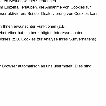
chsten Besuch wiederzuerkennen.
m Einzelfall erlauben, die Annahme von Cookies für
er aktivieren. Bei der Deaktivierung von Cookies kann
n Ihnen erwünschter Funktionen (z.B.
betreiber hat ein berechtigtes Interesse an der
ookies (z.B. Cookies zur Analyse Ihres Surfverhaltens)
r Browser automatisch an uns übermittelt. Dies sind: