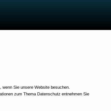
t, wenn Sie unsere Website besuchen.
ormationen zum Thema Datenschutz entnehmen Sie