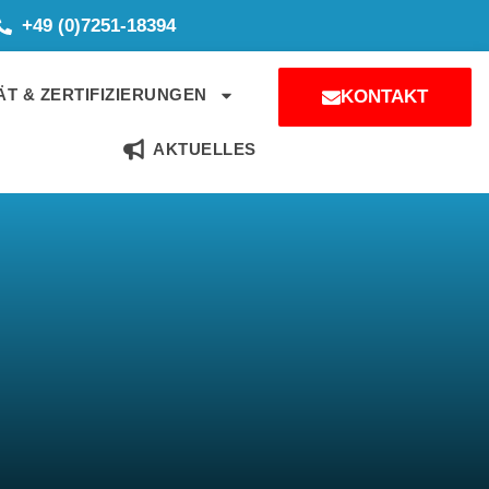
+49 (0)7251-18394
T & ZERTIFIZIERUNGEN
KONTAKT
AKTUELLES