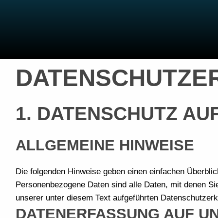
DATENSCHUTZE
1. DATENSCHUTZ AUF
ALLGEMEINE HINWEISE
Die folgenden Hinweise geben einen einfachen Überbli
Personenbezogene Daten sind alle Daten, mit denen Sie
unserer unter diesem Text aufgeführten Datenschutzerk
DATENERFASSUNG AUF U