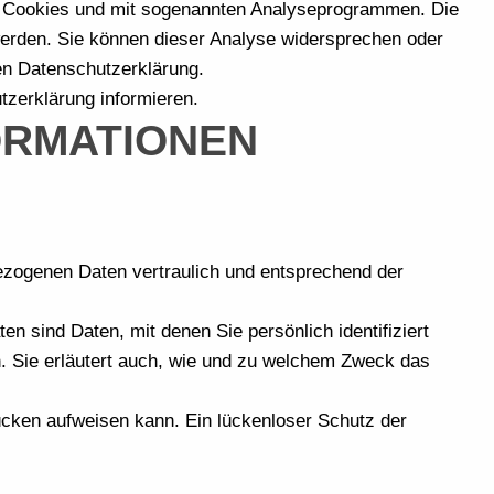
it Cookies und mit sogenannten Analyseprogrammen. Die
 werden. Sie können dieser Analyse widersprechen oder
den Datenschutzerklärung.
tzerklärung informieren.
FORMATIONEN
bezogenen Daten vertraulich und entsprechend der
sind Daten, mit denen Sie persönlich identifiziert
n. Sie erläutert auch, wie und zu welchem Zweck das
lücken aufweisen kann. Ein lückenloser Schutz der