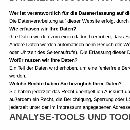
Wer ist verantwortlich für die Datenerfassung auf d
Die Datenverarbeitung auf dieser Website erfolgt dur
Wie erfassen wir Ihre Daten?
Ihre Daten werden zum einen dadurch erhoben, dass Sie 
Andere Daten werden automatisch beim Besuch der Webs
oder Uhrzeit des Seitenaufrufs). Die Erfassung dieser 
Wofür nutzen wir Ihre Daten?
Ein Teil der Daten wird erhoben, um eine fehlerfreie B
werden.
Welche Rechte haben Sie bezüglich Ihrer Daten?
Sie haben jederzeit das Recht unentgeltlich Auskunft 
außerdem ein Recht, die Berichtigung, Sperrung oder 
jederzeit unter der im Impressum angegebenen Adresse
ANALYSE-TOOLS UND TOO