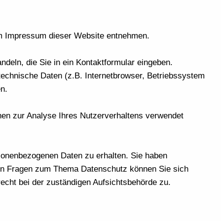
dem Impressum dieser Website entnehmen.
deln, die Sie in ein Kontaktformular eingeben.
echnische Daten (z.B. Internetbrowser, Betriebssystem
n.
nnen zur Analyse Ihres Nutzerverhaltens verwendet
rsonenbezogenen Daten zu erhalten. Sie haben
eren Fragen zum Thema Datenschutz können Sie sich
cht bei der zuständigen Aufsichtsbehörde zu.