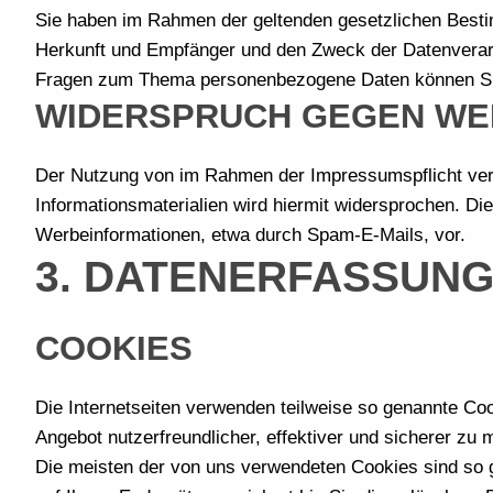
Sie haben im Rahmen der geltenden gesetzlichen Besti
Herkunft und Empfänger und den Zweck der Datenverarbe
Fragen zum Thema personenbezogene Daten können Sie
WIDERSPRUCH GEGEN WE
Der Nutzung von im Rahmen der Impressumspflicht verö
Informationsmaterialien wird hiermit widersprochen. Die
Werbeinformationen, etwa durch Spam-E-Mails, vor.
3. DATENERFASSUNG
COOKIES
Die Internetseiten verwenden teilweise so genannte Co
Angebot nutzerfreundlicher, effektiver und sicherer zu
Die meisten der von uns verwendeten Cookies sind so 