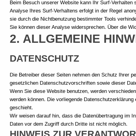
Beim Besuch unserer Website kann Ihr Surf-Verhalten 
Analyse Ihres Surf-Verhaltens erfolgt in der Regel ano
sie durch die Nichtbenutzung bestimmter Tools verhinder
Sie können dieser Analyse widersprechen. Über die Wid
2. ALLGEMEINE HIN
DATENSCHUTZ
Die Betreiber dieser Seiten nehmen den Schutz Ihrer p
gesetzlichen Datenschutzvorschriften sowie dieser Dat
Wenn Sie diese Website benutzen, werden verschiedene
werden können. Die vorliegende Datenschutzerklärung e
geschieht.
Wir weisen darauf hin, dass die Datenübertragung im In
Daten vor dem Zugriff durch Dritte ist nicht möglich.
HINWEIS ZUR VERANTWOR