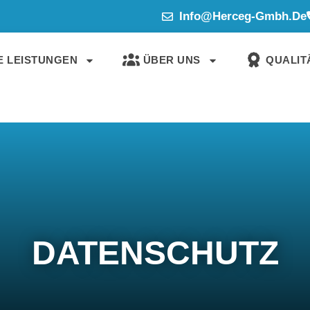
Info@herceg-Gmbh.de
 LEISTUNGEN
ÜBER UNS
QUALITÄ
DATENSCHUTZ