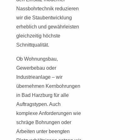
Nassbohrtechnik reduzieren
wir die Staubentwicklung
erheblich und gewährleisten
gleichzeitig höchste
Schnittqualität.
Ob Wohnungsbau,
Gewerbebau oder
Industrieanlage – wir
übernehmen Kernbohrungen
in Bad Harzburg für alle
Auftragstypen. Auch
komplexe Anforderungen wie
schräge Bohrungen oder
Arbeiten unter beengten