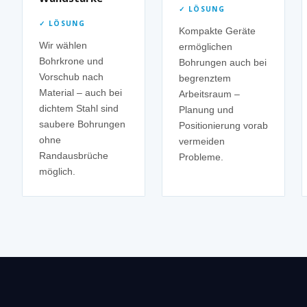
✓ LÖSUNG
✓ LÖSUNG
Kompakte Geräte
Wir wählen
ermöglichen
Bohrkrone und
Bohrungen auch bei
Vorschub nach
begrenztem
Material – auch bei
Arbeitsraum –
dichtem Stahl sind
Planung und
saubere Bohrungen
Positionierung vorab
ohne
vermeiden
Randausbrüche
Probleme.
möglich.