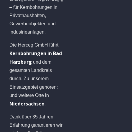
– für Kernbohrungen in
Privathaushalten,
Gewerbeobjekten und
Industrieanlagen.
Die Herceg GmbH führt
Kernbohrungen in Bad
Harzburg
und dem
gesamten Landkreis
durch. Zu unserem
Einsatzgebiet gehören:
und weitere Orte in
Niedersachsen
.
Dank über 35 Jahren
Erfahrung garantieren wir