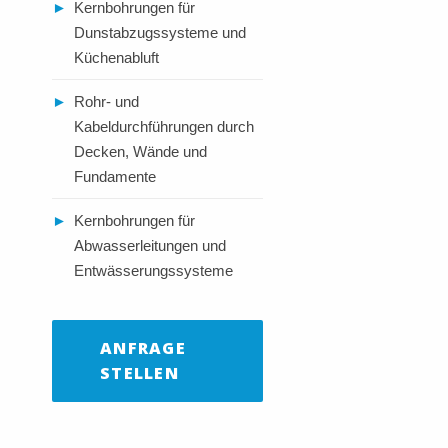
►
Kernbohrungen für
Dunstabzugssysteme und
Küchenabluft
►
Rohr- und
Kabeldurchführungen durch
Decken, Wände und
Fundamente
►
Kernbohrungen für
Abwasserleitungen und
Entwässerungssysteme
ANFRAGE
STELLEN