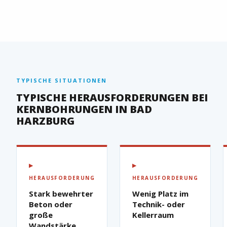
TYPISCHE SITUATIONEN
TYPISCHE HERAUSFORDERUNGEN BEI
KERNBOHRUNGEN IN BAD
HARZBURG
▶
▶
HERAUSFORDERUNG
HERAUSFORDERUNG
Stark bewehrter
Wenig Platz im
Beton oder
Technik- oder
große
Kellerraum
Wandstärke