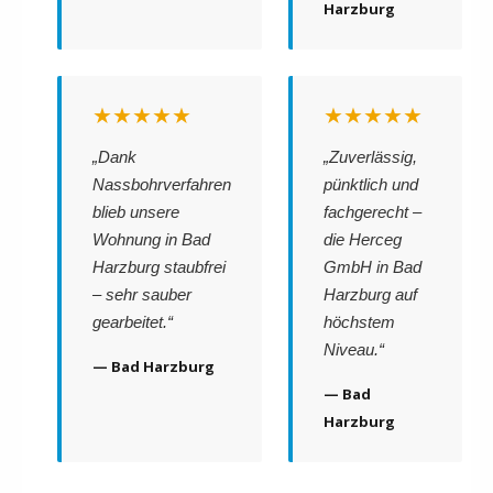
Harzburg
★★★★★
★★★★★
„Dank
„Zuverlässig,
Nassbohrverfahren
pünktlich und
blieb unsere
fachgerecht –
Wohnung in Bad
die Herceg
Harzburg staubfrei
GmbH in Bad
– sehr sauber
Harzburg auf
gearbeitet.“
höchstem
Niveau.“
— Bad Harzburg
— Bad
Harzburg