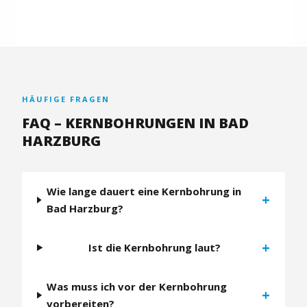
HÄUFIGE FRAGEN
FAQ – KERNBOHRUNGEN IN BAD
HARZBURG
Wie lange dauert eine Kernbohrung in
+
Bad Harzburg?
+
Ist die Kernbohrung laut?
Was muss ich vor der Kernbohrung
+
vorbereiten?