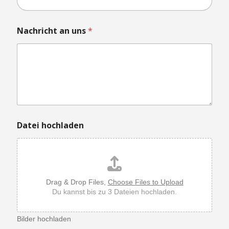
n
Nachricht an uns
*
Datei hochladen
Drag & Drop Files,
Choose Files to Upload
Du kannst bis zu 3 Dateien hochladen.
Bilder hochladen