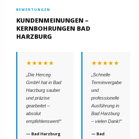
BEWERTUNGEN
KUNDENMEINUNGEN –
KERNBOHRUNGEN BAD
HARZBURG
★★★★★
★★★★★
„Die Herceg
„Schnelle
GmbH hat in Bad
Terminvergabe
Harzburg sauber
und
und präzise
professionelle
gearbeitet –
Ausführung in
absolut
Bad Harzburg
empfehlenswert!“
– vielen Dank!“
— Bad Harzburg
— Bad