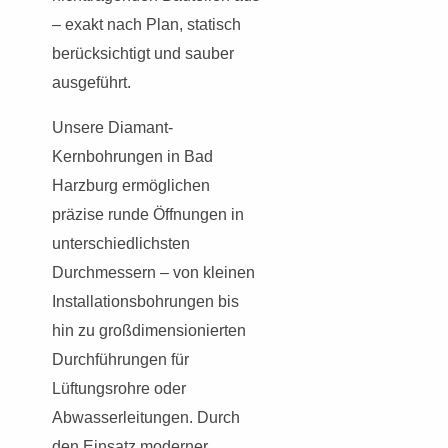
– exakt nach Plan, statisch
berücksichtigt und sauber
ausgeführt.
Unsere Diamant-
Kernbohrungen in Bad
Harzburg ermöglichen
präzise runde Öffnungen in
unterschiedlichsten
Durchmessern – von kleinen
Installationsbohrungen bis
hin zu großdimensionierten
Durchführungen für
Lüftungsrohre oder
Abwasserleitungen. Durch
den Einsatz moderner