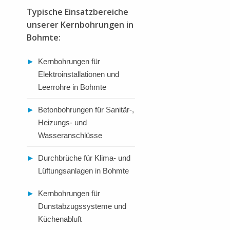
Typische Einsatzbereiche
unserer Kernbohrungen in
Bohmte:
►
Kernbohrungen für
Elektroinstallationen und
Leerrohre in Bohmte
►
Betonbohrungen für Sanitär-,
Heizungs- und
Wasseranschlüsse
►
Durchbrüche für Klima- und
Lüftungsanlagen in Bohmte
►
Kernbohrungen für
Dunstabzugssysteme und
Küchenabluft