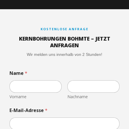
KOSTENLOSE ANFRAGE
KERNBOHRUNGEN BOHMTE – JETZT
ANFRAGEN
Wir melden uns innerhalb von 2 Stunden!
Name
*
Vorname
Nachname
E-Mail-Adresse
*