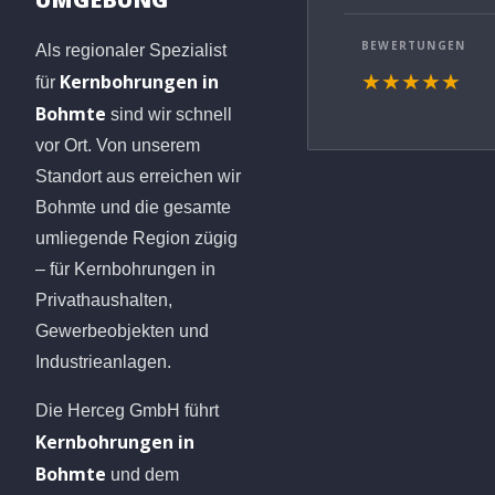
BEWERTUNGEN
Als regionaler Spezialist
Kernbohrungen in
★★★★★
für
Bohmte
sind wir schnell
vor Ort. Von unserem
Standort aus erreichen wir
Bohmte und die gesamte
umliegende Region zügig
– für Kernbohrungen in
Privathaushalten,
Gewerbeobjekten und
Industrieanlagen.
Die Herceg GmbH führt
Kernbohrungen in
Bohmte
und dem