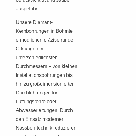
ausgeführt.
Unsere Diamant-
Kernbohrungen in Bohmte
ermöglichen präzise runde
Öffnungen in
unterschiedlichsten
Durchmessern – von kleinen
Installationsbohrungen bis
hin zu großdimensionierten
Durchführungen für
Lüftungsrohre oder
Abwasserleitungen. Durch
den Einsatz moderner
Nassbohrtechnik reduzieren