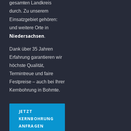
gesamten Landkreis
durch. Zu unserem
Einsatzgebiet gehören:
und weitere Orte in
Niedersachsen
.
Dank über 35 Jahren
Erfahrung garantieren wir
höchste Qualität,
Termintreue und faire
Festpreise – auch bei Ihrer
Kernbohrung in Bohmte.
JETZT
KERNBOHRUNG
ANFRAGEN