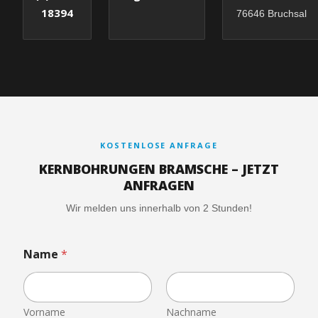
18394
76646 Bruchsal
KOSTENLOSE ANFRAGE
KERNBOHRUNGEN BRAMSCHE – JETZT
ANFRAGEN
Wir melden uns innerhalb von 2 Stunden!
Name
*
Vorname
Nachname