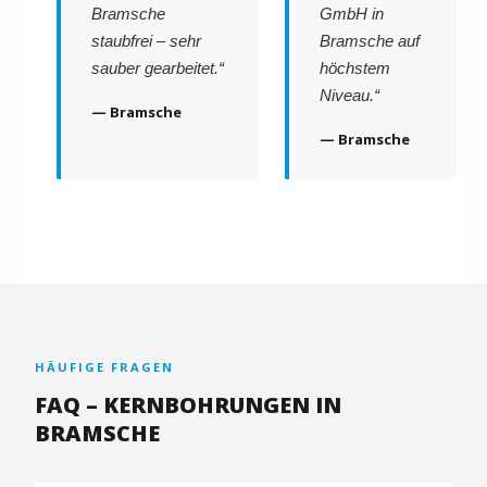
Bramsche
GmbH in
staubfrei – sehr
Bramsche auf
sauber gearbeitet.“
höchstem
Niveau.“
— Bramsche
— Bramsche
HÄUFIGE FRAGEN
FAQ – KERNBOHRUNGEN IN
BRAMSCHE