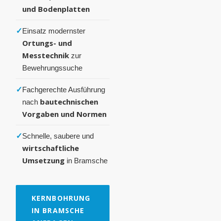
und Bodenplatten
✓
Einsatz modernster
Ortungs- und
Messtechnik
zur
Bewehrungssuche
✓
Fachgerechte Ausführung
bautechnischen
nach
Vorgaben und Normen
✓
Schnelle, saubere und
wirtschaftliche
Umsetzung
in Bramsche
KERNBOHRUNG
IN BRAMSCHE