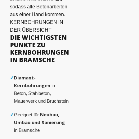
sodass alle Betonarbeiten
aus einer Hand kommen.
KERNBOHRUNGEN IN
DER ÜBERSICHT
DIE WICHTIGSTEN
PUNKTE ZU
KERNBOHRUNGEN
IN BRAMSCHE
✓
Diamant-
Kernbohrungen
in
Beton, Stahlbeton,
Mauerwerk und Bruchstein
✓
Neubau,
Geeignet für
Umbau und Sanierung
in Bramsche