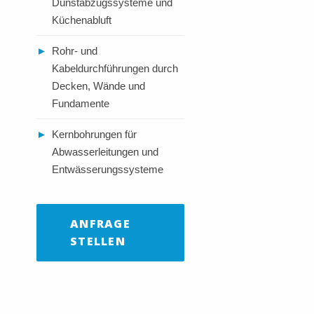
Dunstabzugssysteme und
Küchenabluft
►
Rohr- und
Kabeldurchführungen durch
Decken, Wände und
Fundamente
►
Kernbohrungen für
Abwasserleitungen und
Entwässerungssysteme
ANFRAGE
STELLEN