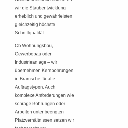
wir die Staubentwicklung
erheblich und gewährleisten
gleichzeitig höchste
Schnittqualität.
Ob Wohnungsbau,
Gewerbebau oder
Industrieanlage – wir
übernehmen Kernbohrungen
in Bramsche für alle
Auftragstypen. Auch
komplexe Anforderungen wie
schräge Bohrungen oder
Arbeiten unter beengten
Platzverhältnissen setzen wir