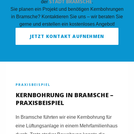
STADT BRAMSCHE
der
.
Sie planen ein Projekt und benötigen Kernbohrungen
in Bramsche? Kontaktieren Sie uns – wir beraten Sie
gerne und erstellen ein kostenloses Angebot!
JETZT KONTAKT AUFNEHMEN
PRAXISBEISPIEL
KERNBOHRUNG IN BRAMSCHE –
PRAXISBEISPIEL
In Bramsche führten wir eine Kernbohrung für
eine Lüftungsanlage in einem Mehrfamilienhaus