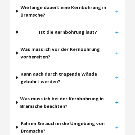
Wie lange dauert eine Kernbohrung in
+
Bramsche?
+
Ist die Kernbohrung laut?
Was muss ich vor der Kernbohrung
+
vorbereiten?
Kann auch durch tragende Wände
+
gebohrt werden?
Was muss ich bei der Kernbohrung in
+
Bramsche beachten?
Fahren Sie auch in die Umgebung von
+
Bramsche?