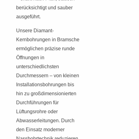
berücksichtigt und sauber
ausgeführt.
Unsere Diamant-
Kernbohrungen in Bramsche
ermöglichen präzise runde
Öffnungen in
unterschiedlichsten
Durchmessern – von kleinen
Installationsbohrungen bis
hin zu großdimensionierten
Durchführungen für
Lüftungsrohre oder
Abwasserleitungen. Durch
den Einsatz moderner
Nassbohrtechnik reduzieren