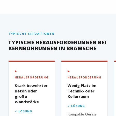
TYPISCHE SITUATIONEN
TYPISCHE HERAUSFORDERUNGEN BEI
KERNBOHRUNGEN IN BRAMSCHE
▶
▶
HERAUSFORDERUNG
HERAUSFORDERUNG
Stark bewehrter
Wenig Platz im
Beton oder
Technik- oder
große
Kellerraum
Wandstärke
✓ LÖSUNG
✓ LÖSUNG
Kompakte Geräte