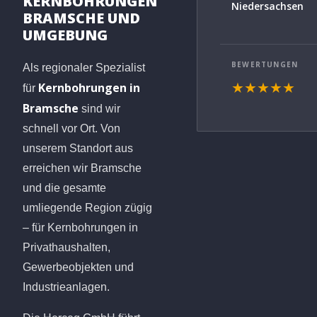
KERNBOHRUNGEN
Niedersachsen
BRAMSCHE UND
UMGEBUNG
BEWERTUNGEN
Als regionaler Spezialist
Kernbohrungen in
★★★★★
für
Bramsche
sind wir
schnell vor Ort. Von
unserem Standort aus
erreichen wir Bramsche
und die gesamte
umliegende Region zügig
– für Kernbohrungen in
Privathaushalten,
Gewerbeobjekten und
Industrieanlagen.