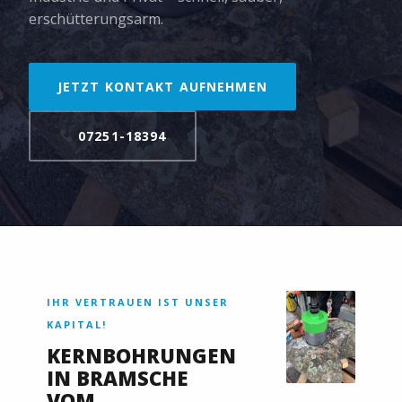
erschütterungsarm.
JETZT KONTAKT AUFNEHMEN
07251-18394
IHR VERTRAUEN IST UNSER
KAPITAL!
KERNBOHRUNGEN
IN BRAMSCHE
VOM