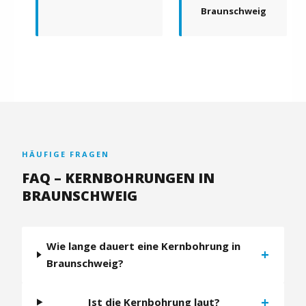
Braunschweig
HÄUFIGE FRAGEN
FAQ – KERNBOHRUNGEN IN
BRAUNSCHWEIG
Wie lange dauert eine Kernbohrung in
+
Braunschweig?
+
Ist die Kernbohrung laut?