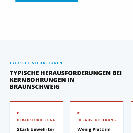
TYPISCHE SITUATIONEN
TYPISCHE HERAUSFORDERUNGEN BEI
KERNBOHRUNGEN IN
BRAUNSCHWEIG
▶
▶
HERAUSFORDERUNG
HERAUSFORDERUNG
Stark bewehrter
Wenig Platz im