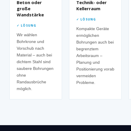
Beton oder
Technik- oder
große
Kellerraum
Wandstärke
✓ LÖSUNG
✓ LÖSUNG
Kompakte Geräte
Wir wählen
ermöglichen
Bohrkrone und
Bohrungen auch bei
Vorschub nach
begrenztem
Material – auch bei
Arbeitsraum –
dichtem Stahl sind
Planung und
saubere Bohrungen
Positionierung vorab
ohne
vermeiden
Randausbrüche
Probleme.
möglich.