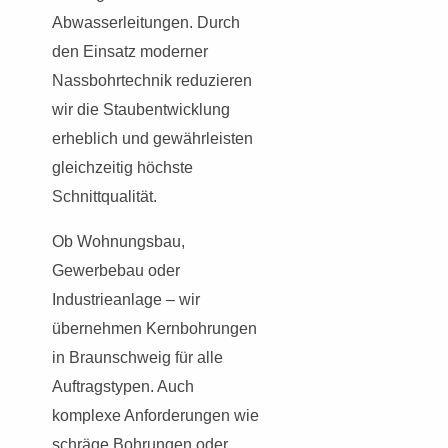
Abwasserleitungen. Durch
den Einsatz moderner
Nassbohrtechnik reduzieren
wir die Staubentwicklung
erheblich und gewährleisten
gleichzeitig höchste
Schnittqualität.
Ob Wohnungsbau,
Gewerbebau oder
Industrieanlage – wir
übernehmen Kernbohrungen
in Braunschweig für alle
Auftragstypen. Auch
komplexe Anforderungen wie
schräge Bohrungen oder