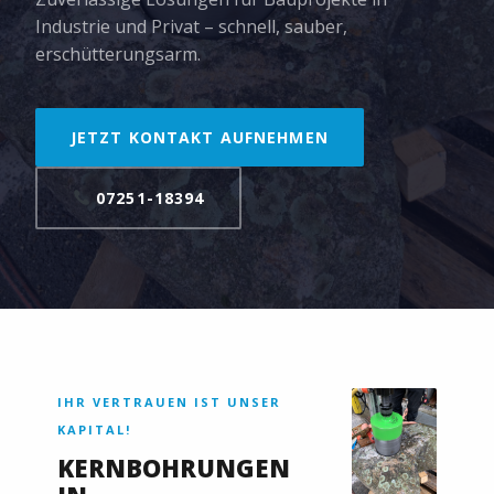
Industrie und Privat – schnell, sauber,
erschütterungsarm.
JETZT KONTAKT AUFNEHMEN
07251-18394
IHR VERTRAUEN IST UNSER
KAPITAL!
KERNBOHRUNGEN