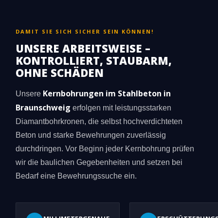
DAMIT SIE SICH SICHER SEIN KÖNNEN!
UNSERE ARBEITSWEISE –
KONTROLLIERT, STAUBARM,
OHNE SCHÄDEN
Kernbohrungen im Stahlbeton in
Unsere
Braunschweig
erfolgen mit leistungsstarken
Diamantbohrkronen, die selbst hochverdichteten
Beton und starke Bewehrungen zuverlässig
durchdringen. Vor Beginn jeder Kernbohrung prüfen
wir die baulichen Gegebenheiten und setzen bei
Bedarf eine Bewehrungssuche ein.