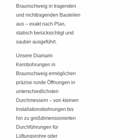
Braunschweig in tragenden
und nichttragenden Bauteilen
aus – exakt nach Plan,
statisch berücksichtigt und
sauber ausgeführt.
Unsere Diamant-
Kernbohrungen in
Braunschweig ermöglichen
präzise runde Öffnungen in
unterschiedlichsten
Durchmessern – von kleinen
Installationsbohrungen bis
hin zu großdimensionierten
Durchführungen für
Lüftungsrohre oder