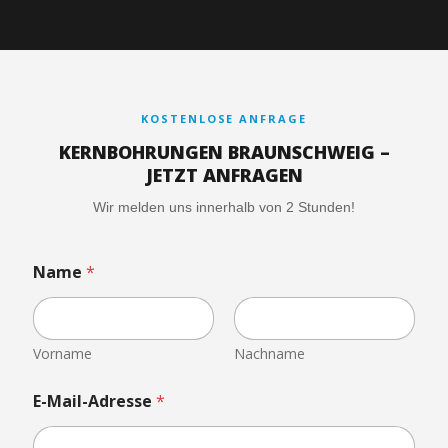
KOSTENLOSE ANFRAGE
KERNBOHRUNGEN BRAUNSCHWEIG –
JETZT ANFRAGEN
Wir melden uns innerhalb von 2 Stunden!
Name
*
Vorname
Nachname
E-Mail-Adresse
*