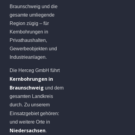
Braunschweig und die
gesamte umliegende
Region zügig – für
Kernbohrungen in
Privathaushalten,
Gewerbeobjekten und
Industrieanlagen.
Die Herceg GmbH führt
Kernbohrungen in
Braunschweig
und dem
gesamten Landkreis
durch. Zu unserem
Einsatzgebiet gehören:
und weitere Orte in
Niedersachsen
.