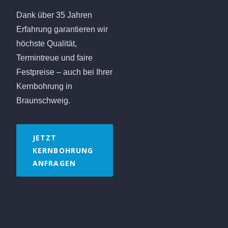
Dank über 35 Jahren
Erfahrung garantieren wir
höchste Qualität,
Termintreue und faire
Festpreise – auch bei Ihrer
Kernbohrung in
Braunschweig.
JETZT
KERNBOHRUNG
ANFRAGEN