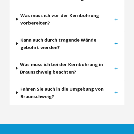
Was muss ich vor der Kernbohrung
+
vorbereiten?
Kann auch durch tragende Wände
+
gebohrt werden?
Was muss ich bei der Kernbohrung in
+
Braunschweig beachten?
Fahren Sie auch in die Umgebung von
+
Braunschweig?