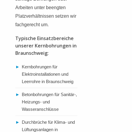
Arbeiten unter beengten
Platzverhältnissen setzen wir
fachgerecht um.
Typische Einsatzbereiche
unserer Kernbohrungen in
Braunschweig:
►
Kernbohrungen für
Elektroinstallationen und
Leerrohre in Braunschweig
►
Betonbohrungen für Sanitär-,
Heizungs- und
Wasseranschlüsse
►
Durchbrüche für Klima- und
Lüftungsanlagen in