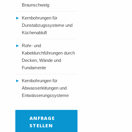
Braunschweig
►
Kernbohrungen für
Dunstabzugssysteme und
Küchenabluft
►
Rohr- und
Kabeldurchführungen durch
Decken, Wände und
Fundamente
►
Kernbohrungen für
Abwasserleitungen und
Entwässerungssysteme
ANFRAGE
STELLEN