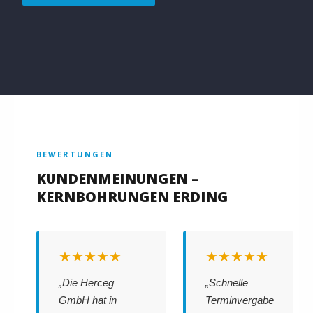
BEWERTUNGEN
KUNDENMEINUNGEN –
KERNBOHRUNGEN ERDING
★★★★★
★★★★★
„Die Herceg
„Schnelle
GmbH hat in
Terminvergabe