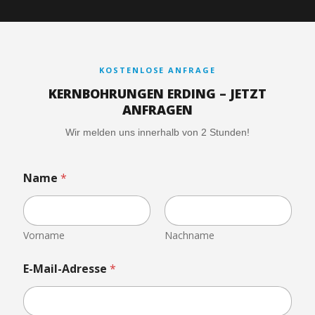
KOSTENLOSE ANFRAGE
KERNBOHRUNGEN ERDING – JETZT
ANFRAGEN
Wir melden uns innerhalb von 2 Stunden!
Name
*
Vorname
Nachname
E-Mail-Adresse
*