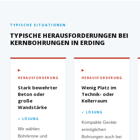
TYPISCHE SITUATIONEN
TYPISCHE HERAUSFORDERUNGEN BEI
KERNBOHRUNGEN IN ERDING
▶
▶
HERAUSFORDERUNG
HERAUSFORDERUNG
Stark bewehrter
Wenig Platz im
Beton oder
Technik- oder
große
Kellerraum
Wandstärke
✓ LÖSUNG
✓ LÖSUNG
Kompakte Geräte
Wir wählen
ermöglichen
Bohrkrone und
Bohrungen auch bei