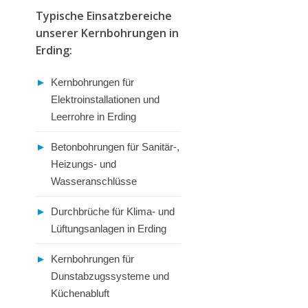
Typische Einsatzbereiche
unserer Kernbohrungen in
Erding:
►
Kernbohrungen für
Elektroinstallationen und
Leerrohre in Erding
►
Betonbohrungen für Sanitär-,
Heizungs- und
Wasseranschlüsse
►
Durchbrüche für Klima- und
Lüftungsanlagen in Erding
►
Kernbohrungen für
Dunstabzugssysteme und
Küchenabluft