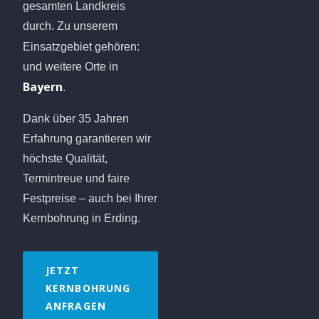
gesamten Landkreis
durch. Zu unserem
Einsatzgebiet gehören:
und weitere Orte in
Bayern
.
Dank über 35 Jahren
Erfahrung garantieren wir
höchste Qualität,
Termintreue und faire
Festpreise – auch bei Ihrer
Kernbohrung in Erding.
JETZT
KERNBOHRUNG
ANFRAGEN