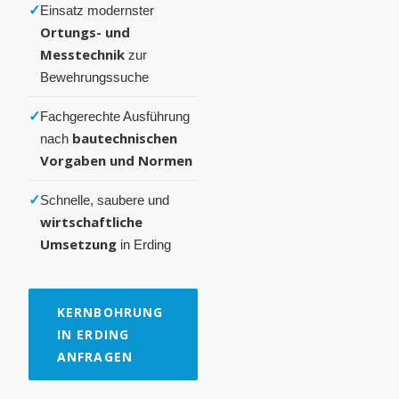
✓
Einsatz modernster
Ortungs- und
Messtechnik
zur
Bewehrungssuche
✓
Fachgerechte Ausführung
bautechnischen
nach
Vorgaben und Normen
✓
Schnelle, saubere und
wirtschaftliche
Umsetzung
in Erding
KERNBOHRUNG
IN ERDING
ANFRAGEN