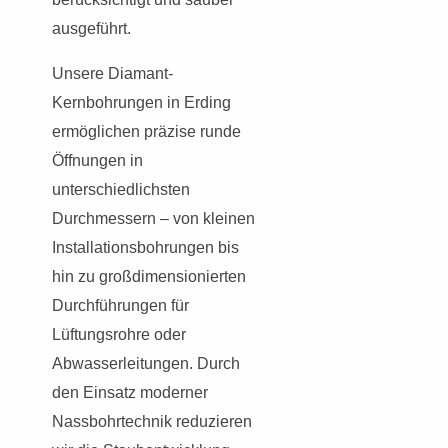
ausgeführt.
Unsere Diamant-
Kernbohrungen in Erding
ermöglichen präzise runde
Öffnungen in
unterschiedlichsten
Durchmessern – von kleinen
Installationsbohrungen bis
hin zu großdimensionierten
Durchführungen für
Lüftungsrohre oder
Abwasserleitungen. Durch
den Einsatz moderner
Nassbohrtechnik reduzieren