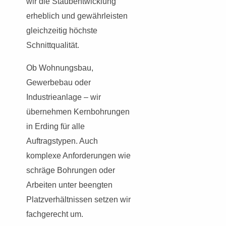
wir die Staubentwicklung
erheblich und gewährleisten
gleichzeitig höchste
Schnittqualität.
Ob Wohnungsbau,
Gewerbebau oder
Industrieanlage – wir
übernehmen Kernbohrungen
in Erding für alle
Auftragstypen. Auch
komplexe Anforderungen wie
schräge Bohrungen oder
Arbeiten unter beengten
Platzverhältnissen setzen wir
fachgerecht um.