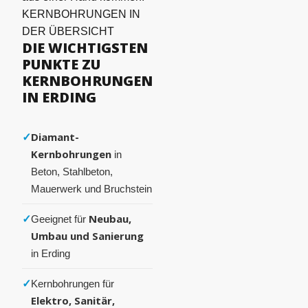
KERNBOHRUNGEN IN
DER ÜBERSICHT
DIE WICHTIGSTEN
PUNKTE ZU
KERNBOHRUNGEN
IN ERDING
✓
Diamant-
Kernbohrungen
in
Beton, Stahlbeton,
Mauerwerk und Bruchstein
✓
Neubau,
Geeignet für
Umbau und Sanierung
in Erding
✓
Kernbohrungen für
Elektro, Sanitär,