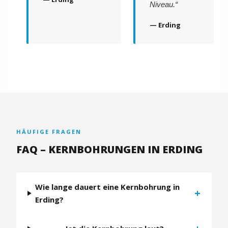
Niveau.“
— Erding
HÄUFIGE FRAGEN
FAQ – KERNBOHRUNGEN IN ERDING
Wie lange dauert eine Kernbohrung in
+
Erding?