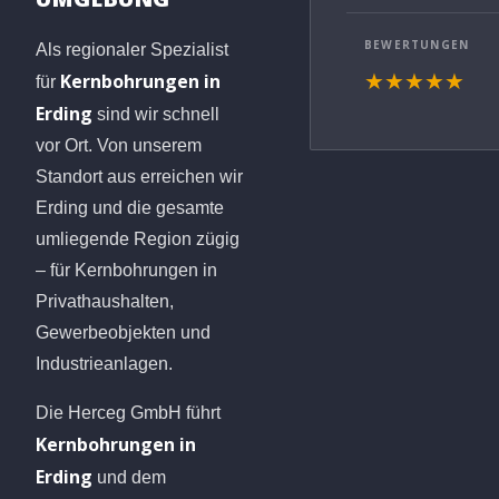
BEWERTUNGEN
Als regionaler Spezialist
Kernbohrungen in
★★★★★
für
Erding
sind wir schnell
vor Ort. Von unserem
Standort aus erreichen wir
Erding und die gesamte
umliegende Region zügig
– für Kernbohrungen in
Privathaushalten,
Gewerbeobjekten und
Industrieanlagen.
Die Herceg GmbH führt
Kernbohrungen in
Erding
und dem