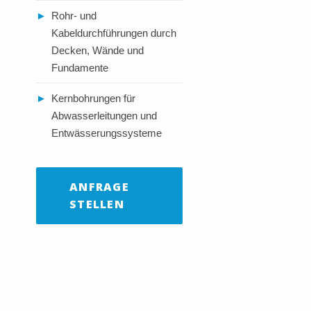
►
Rohr- und
Kabeldurchführungen durch
Decken, Wände und
Fundamente
►
Kernbohrungen für
Abwasserleitungen und
Entwässerungssysteme
ANFRAGE
STELLEN