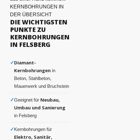
KERNBOHRUNGEN IN
DER ÜBERSICHT
DIE WICHTIGSTEN
PUNKTE ZU
KERNBOHRUNGEN
IN FELSBERG
✓
Diamant-
Kernbohrungen
in
Beton, Stahlbeton,
Mauerwerk und Bruchstein
✓
Neubau,
Geeignet für
Umbau und Sanierung
in Felsberg
✓
Kernbohrungen für
Elektro, Sanitär,