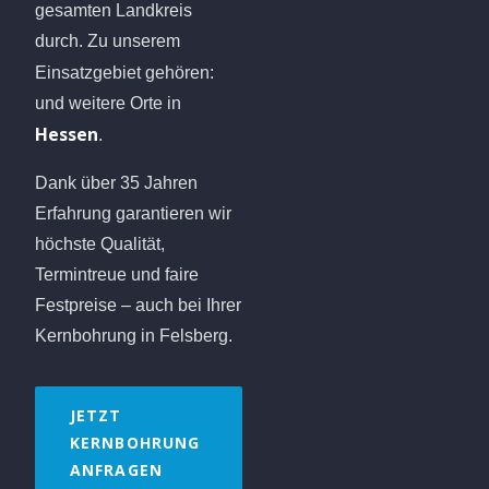
gesamten Landkreis
durch. Zu unserem
Einsatzgebiet gehören:
und weitere Orte in
Hessen
.
Dank über 35 Jahren
Erfahrung garantieren wir
höchste Qualität,
Termintreue und faire
Festpreise – auch bei Ihrer
Kernbohrung in Felsberg.
JETZT
KERNBOHRUNG
ANFRAGEN