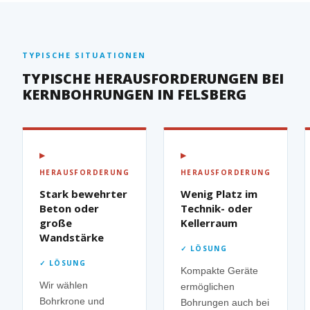
TYPISCHE SITUATIONEN
TYPISCHE HERAUSFORDERUNGEN BEI
KERNBOHRUNGEN IN FELSBERG
▶
▶
HERAUSFORDERUNG
HERAUSFORDERUNG
Stark bewehrter
Wenig Platz im
Beton oder
Technik- oder
große
Kellerraum
Wandstärke
✓ LÖSUNG
✓ LÖSUNG
Kompakte Geräte
Wir wählen
ermöglichen
Bohrkrone und
Bohrungen auch bei