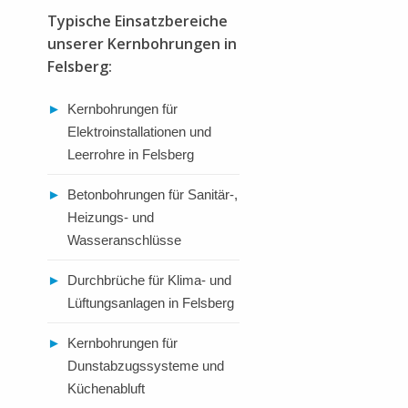
Typische Einsatzbereiche
unserer Kernbohrungen in
Felsberg:
►
Kernbohrungen für
Elektroinstallationen und
Leerrohre in Felsberg
►
Betonbohrungen für Sanitär-,
Heizungs- und
Wasseranschlüsse
►
Durchbrüche für Klima- und
Lüftungsanlagen in Felsberg
►
Kernbohrungen für
Dunstabzugssysteme und
Küchenabluft