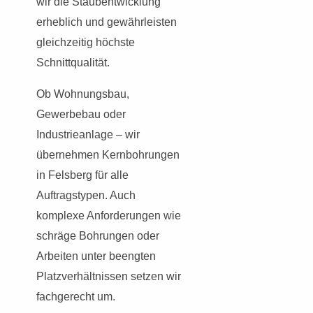
wir die Staubentwicklung
erheblich und gewährleisten
gleichzeitig höchste
Schnittqualität.
Ob Wohnungsbau,
Gewerbebau oder
Industrieanlage – wir
übernehmen Kernbohrungen
in Felsberg für alle
Auftragstypen. Auch
komplexe Anforderungen wie
schräge Bohrungen oder
Arbeiten unter beengten
Platzverhältnissen setzen wir
fachgerecht um.