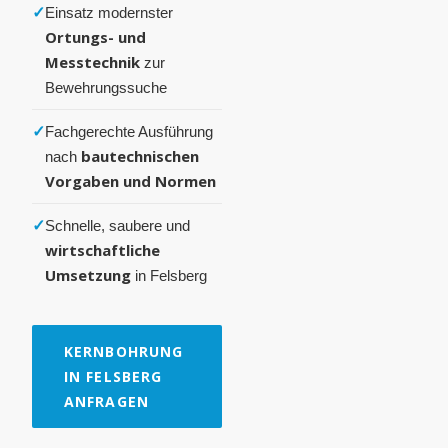
✓
Einsatz modernster
Ortungs- und
Messtechnik
zur
Bewehrungssuche
✓
Fachgerechte Ausführung
bautechnischen
nach
Vorgaben und Normen
✓
Schnelle, saubere und
wirtschaftliche
Umsetzung
in Felsberg
KERNBOHRUNG
IN FELSBERG
ANFRAGEN