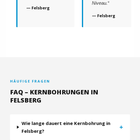
Niveau.“
— Felsberg
— Felsberg
HÄUFIGE FRAGEN
FAQ – KERNBOHRUNGEN IN
FELSBERG
Wie lange dauert eine Kernbohrung in
+
Felsberg?