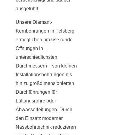
ausgeführt.
Unsere Diamant-
Kernbohrungen in Felsberg
ermöglichen präzise runde
Öffnungen in
unterschiedlichsten
Durchmessern – von kleinen
Installationsbohrungen bis
hin zu großdimensionierten
Durchführungen für
Lüftungsrohre oder
Abwasserleitungen. Durch
den Einsatz moderner
Nassbohrtechnik reduzieren