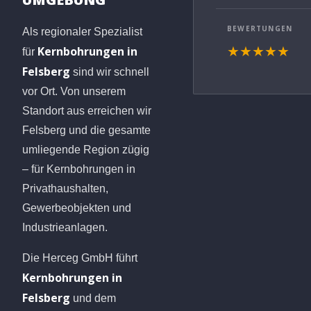
BEWERTUNGEN
Als regionaler Spezialist
Kernbohrungen in
★★★★★
für
Felsberg
sind wir schnell
vor Ort. Von unserem
Standort aus erreichen wir
Felsberg und die gesamte
umliegende Region zügig
– für Kernbohrungen in
Privathaushalten,
Gewerbeobjekten und
Industrieanlagen.
Die Herceg GmbH führt
Kernbohrungen in
Felsberg
und dem