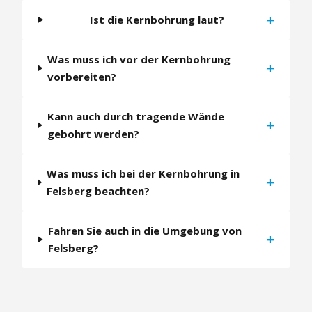
+
Ist die Kernbohrung laut?
Was muss ich vor der Kernbohrung
+
vorbereiten?
Kann auch durch tragende Wände
+
gebohrt werden?
Was muss ich bei der Kernbohrung in
+
Felsberg beachten?
Fahren Sie auch in die Umgebung von
+
Felsberg?