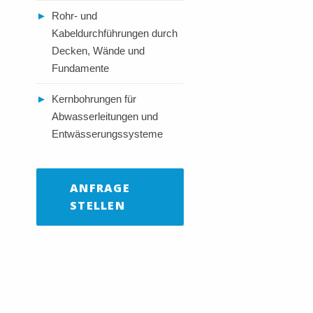
►
Rohr- und
Kabeldurchführungen durch
Decken, Wände und
Fundamente
►
Kernbohrungen für
Abwasserleitungen und
Entwässerungssysteme
ANFRAGE
STELLEN