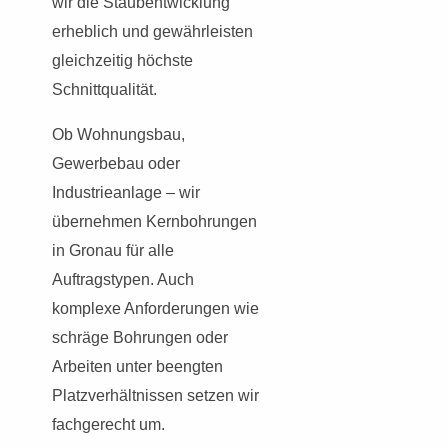
wir die Staubentwicklung
erheblich und gewährleisten
gleichzeitig höchste
Schnittqualität.
Ob Wohnungsbau,
Gewerbebau oder
Industrieanlage – wir
übernehmen Kernbohrungen
in Gronau für alle
Auftragstypen. Auch
komplexe Anforderungen wie
schräge Bohrungen oder
Arbeiten unter beengten
Platzverhältnissen setzen wir
fachgerecht um.