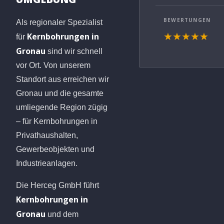
BEWERTUNGEN
Als regionaler Spezialist
Kernbohrungen in
★★★★★
für
Gronau
sind wir schnell
vor Ort. Von unserem
Standort aus erreichen wir
Gronau und die gesamte
umliegende Region zügig
– für Kernbohrungen in
Privathaushalten,
Gewerbeobjekten und
Industrieanlagen.
Die Herceg GmbH führt
Kernbohrungen in
Gronau
und dem