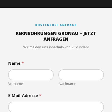
KOSTENLOSE ANFRAGE
KERNBOHRUNGEN GRONAU – JETZT
ANFRAGEN
Wir melden uns innerhalb von 2 Stunden!
Name
*
Vorname
Nachname
E-Mail-Adresse
*