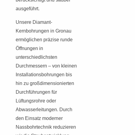
ausgeführt.
Unsere Diamant-
Kernbohrungen in Gronau
ermöglichen präzise runde
Öffnungen in
unterschiedlichsten
Durchmessern – von kleinen
Installationsbohrungen bis
hin zu großdimensionierten
Durchführungen für
Lüftungsrohre oder
Abwasserleitungen. Durch
den Einsatz moderner
Nassbohrtechnik reduzieren