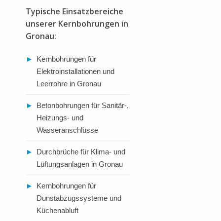
Typische Einsatzbereiche
unserer Kernbohrungen in
Gronau:
►
Kernbohrungen für
Elektroinstallationen und
Leerrohre in Gronau
►
Betonbohrungen für Sanitär-,
Heizungs- und
Wasseranschlüsse
►
Durchbrüche für Klima- und
Lüftungsanlagen in Gronau
►
Kernbohrungen für
Dunstabzugssysteme und
Küchenabluft