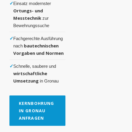
✓
Einsatz modernster
Ortungs- und
Messtechnik
zur
Bewehrungssuche
✓
Fachgerechte Ausführung
bautechnischen
nach
Vorgaben und Normen
✓
Schnelle, saubere und
wirtschaftliche
Umsetzung
in Gronau
KERNBOHRUNG
IN GRONAU
ANFRAGEN