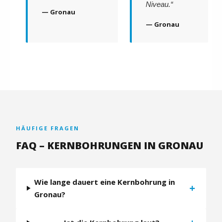
Niveau.“
— Gronau
— Gronau
HÄUFIGE FRAGEN
FAQ – KERNBOHRUNGEN IN GRONAU
Wie lange dauert eine Kernbohrung in
+
Gronau?