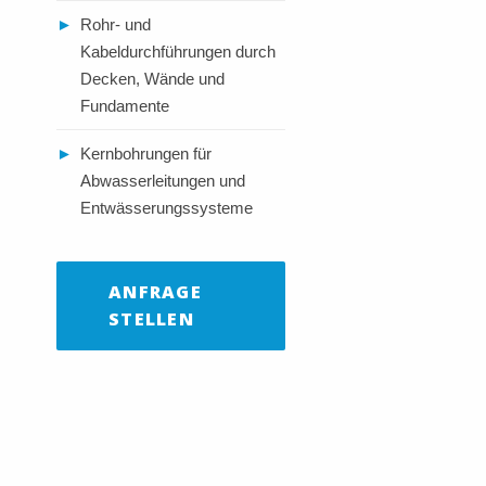
►
Rohr- und
Kabeldurchführungen durch
Decken, Wände und
Fundamente
►
Kernbohrungen für
Abwasserleitungen und
Entwässerungssysteme
ANFRAGE
STELLEN