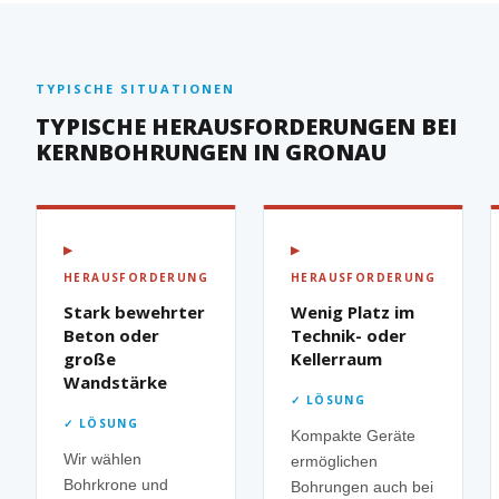
TYPISCHE SITUATIONEN
TYPISCHE HERAUSFORDERUNGEN BEI
KERNBOHRUNGEN IN GRONAU
▶
▶
HERAUSFORDERUNG
HERAUSFORDERUNG
Stark bewehrter
Wenig Platz im
Beton oder
Technik- oder
große
Kellerraum
Wandstärke
✓ LÖSUNG
✓ LÖSUNG
Kompakte Geräte
Wir wählen
ermöglichen
Bohrkrone und
Bohrungen auch bei