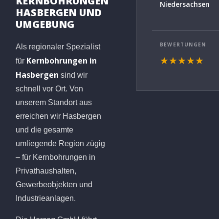
KERNBOHRUNGEN
Niedersachsen
HASBERGEN UND
UMGEBUNG
BEWERTUNGEN
Als regionaler Spezialist
Kernbohrungen in
★★★★★
für
Hasbergen
sind wir
schnell vor Ort. Von
unserem Standort aus
erreichen wir Hasbergen
und die gesamte
umliegende Region zügig
– für Kernbohrungen in
Privathaushalten,
Gewerbeobjekten und
Industrieanlagen.