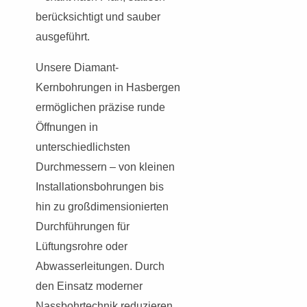
berücksichtigt und sauber
ausgeführt.
Unsere Diamant-
Kernbohrungen in Hasbergen
ermöglichen präzise runde
Öffnungen in
unterschiedlichsten
Durchmessern – von kleinen
Installationsbohrungen bis
hin zu großdimensionierten
Durchführungen für
Lüftungsrohre oder
Abwasserleitungen. Durch
den Einsatz moderner
Nassbohrtechnik reduzieren