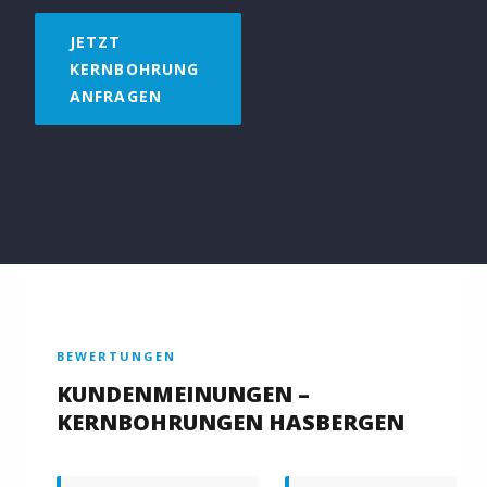
JETZT
KERNBOHRUNG
ANFRAGEN
BEWERTUNGEN
KUNDENMEINUNGEN –
KERNBOHRUNGEN HASBERGEN