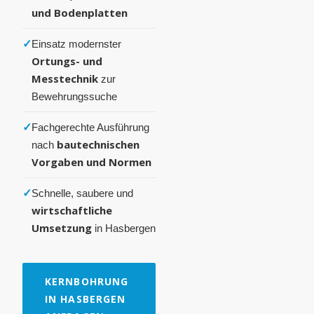
und Bodenplatten
✓
Einsatz modernster
Ortungs- und
Messtechnik
zur
Bewehrungssuche
✓
Fachgerechte Ausführung
bautechnischen
nach
Vorgaben und Normen
✓
Schnelle, saubere und
wirtschaftliche
Umsetzung
in Hasbergen
KERNBOHRUNG
IN HASBERGEN