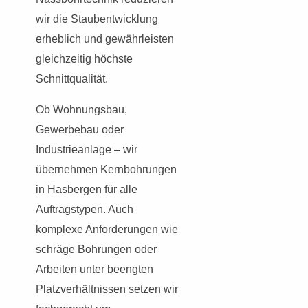
wir die Staubentwicklung
erheblich und gewährleisten
gleichzeitig höchste
Schnittqualität.
Ob Wohnungsbau,
Gewerbebau oder
Industrieanlage – wir
übernehmen Kernbohrungen
in Hasbergen für alle
Auftragstypen. Auch
komplexe Anforderungen wie
schräge Bohrungen oder
Arbeiten unter beengten
Platzverhältnissen setzen wir