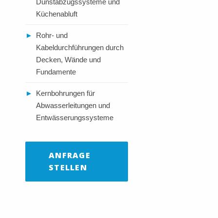
Dunstabzugssysteme und
Küchenabluft
►
Rohr- und
Kabeldurchführungen durch
Decken, Wände und
Fundamente
►
Kernbohrungen für
Abwasserleitungen und
Entwässerungssysteme
ANFRAGE
STELLEN