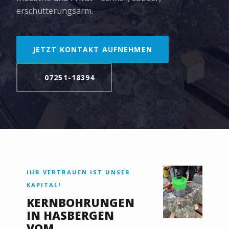
erschütterungsarm.
JETZT KONTAKT AUFNEHMEN
07251-18394
IHR VERTRAUEN IST UNSER
KAPITAL!
KERNBOHRUNGEN
IN HASBERGEN
VOM