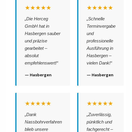
★★★★★
★★★★★
„Die Herceg
„Schnelle
GmbH hat in
Terminvergabe
Hasbergen sauber
und
und präzise
professionelle
gearbeitet –
Ausführung in
absolut
Hasbergen –
empfehlenswert!“
vielen Dank!“
— Hasbergen
— Hasbergen
★★★★★
★★★★★
„Dank
„Zuverlässig,
Nassbohrverfahren
pünktlich und
blieb unsere
fachgerecht –