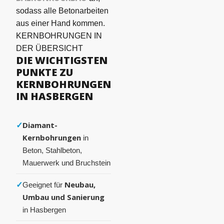
sodass alle Betonarbeiten
aus einer Hand kommen.
KERNBOHRUNGEN IN
DER ÜBERSICHT
DIE WICHTIGSTEN
PUNKTE ZU
KERNBOHRUNGEN
IN HASBERGEN
✓
Diamant-
Kernbohrungen
in
Beton, Stahlbeton,
Mauerwerk und Bruchstein
✓
Neubau,
Geeignet für
Umbau und Sanierung
in Hasbergen