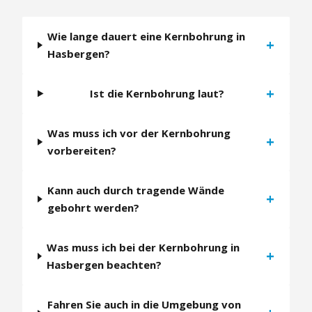
Wie lange dauert eine Kernbohrung in
+
Hasbergen?
+
Ist die Kernbohrung laut?
Was muss ich vor der Kernbohrung
+
vorbereiten?
Kann auch durch tragende Wände
+
gebohrt werden?
Was muss ich bei der Kernbohrung in
+
Hasbergen beachten?
Fahren Sie auch in die Umgebung von