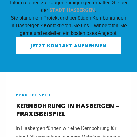
Informationen zu Baugenehmigungen erhalten Sie bei
STADT HASBERGEN
der
.
Sie planen ein Projekt und benötigen Kernbohrungen
in Hasbergen? Kontaktieren Sie uns – wir beraten Sie
gerne und erstellen ein kostenloses Angebot!
JETZT KONTAKT AUFNEHMEN
PRAXISBEISPIEL
KERNBOHRUNG IN HASBERGEN –
PRAXISBEISPIEL
In Hasbergen führten wir eine Kernbohrung für