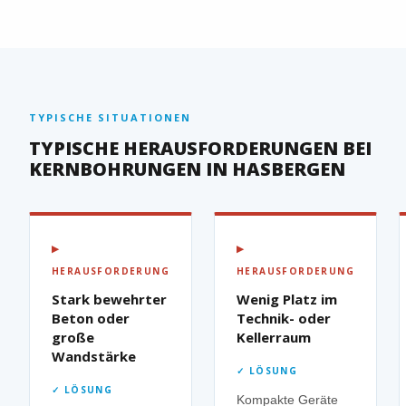
TYPISCHE SITUATIONEN
TYPISCHE HERAUSFORDERUNGEN BEI
KERNBOHRUNGEN IN HASBERGEN
▶
▶
HERAUSFORDERUNG
HERAUSFORDERUNG
Stark bewehrter
Wenig Platz im
Beton oder
Technik- oder
große
Kellerraum
Wandstärke
✓ LÖSUNG
✓ LÖSUNG
Kompakte Geräte