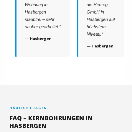
Wohnung in
die Herceg
Hasbergen
GmbH in
staubfrei – sehr
Hasbergen auf
sauber gearbeitet.“
höchstem
Niveau.“
— Hasbergen
— Hasbergen
HÄUFIGE FRAGEN
FAQ – KERNBOHRUNGEN IN
HASBERGEN