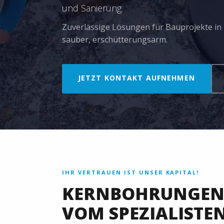
und Sanierung.
Zuverlässige Lösungen für Bauprojekte in I
sauber, erschütterungsarm.
JETZT KONTAKT AUFNEHMEN
IHR VERTRAUEN IST UNSER KAPITAL!
KERNBOHRUNGEN 
VOM SPEZIALISTE