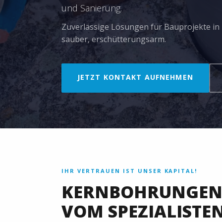
und Sanierung.
Zuverlässige Lösungen für Bauprojekte in I
sauber, erschütterungsarm.
JETZT KONTAKT AUFNEHMEN
IHR VERTRAUEN IST UNSER KAPITAL!
KERNBOHRUNGEN 
VOM SPEZIALISTE