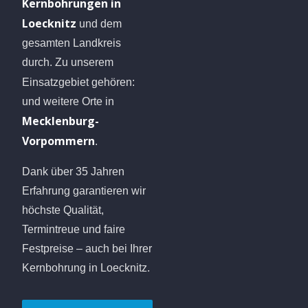
Kernbohrungen in
Loecknitz
und dem
gesamten Landkreis
durch. Zu unserem
Einsatzgebiet gehören:
und weitere Orte in
Mecklenburg-
Vorpommern
.
Dank über 35 Jahren
Erfahrung garantieren wir
höchste Qualität,
Termintreue und faire
Festpreise – auch bei Ihrer
Kernbohrung in Loecknitz.