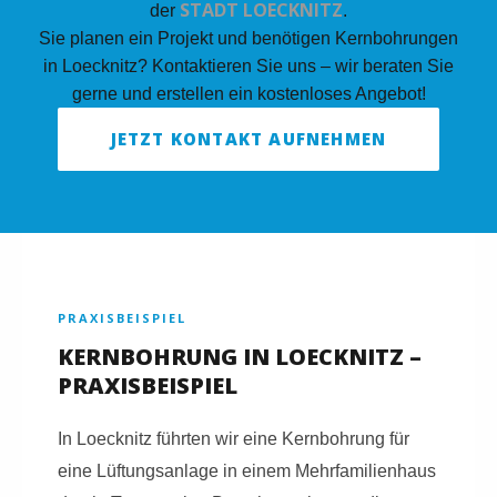
STADT LOECKNITZ
der
.
Sie planen ein Projekt und benötigen Kernbohrungen
in Loecknitz? Kontaktieren Sie uns – wir beraten Sie
gerne und erstellen ein kostenloses Angebot!
JETZT KONTAKT AUFNEHMEN
PRAXISBEISPIEL
KERNBOHRUNG IN LOECKNITZ –
PRAXISBEISPIEL
In Loecknitz führten wir eine Kernbohrung für
eine Lüftungsanlage in einem Mehrfamilienhaus