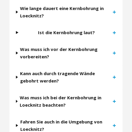
Wie lange dauert eine Kernbohrung in
+
Loecknitz?
+
Ist die Kernbohrung laut?
Was muss ich vor der Kernbohrung
+
vorbereiten?
Kann auch durch tragende Wände
+
gebohrt werden?
Was muss ich bei der Kernbohrung in
+
Loecknitz beachten?
Fahren Sie auch in die Umgebung von
+
Loecknitz?