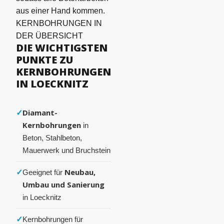
aus einer Hand kommen.
KERNBOHRUNGEN IN
DER ÜBERSICHT
DIE WICHTIGSTEN
PUNKTE ZU
KERNBOHRUNGEN
IN LOECKNITZ
✓
Diamant-
Kernbohrungen
in
Beton, Stahlbeton,
Mauerwerk und Bruchstein
✓
Neubau,
Geeignet für
Umbau und Sanierung
in Loecknitz
✓
Kernbohrungen für