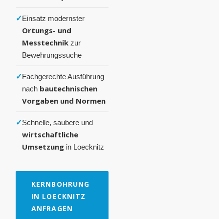
✓
Einsatz modernster
Ortungs- und
Messtechnik
zur
Bewehrungssuche
✓
Fachgerechte Ausführung
bautechnischen
nach
Vorgaben und Normen
✓
Schnelle, saubere und
wirtschaftliche
Umsetzung
in Loecknitz
KERNBOHRUNG
IN LOECKNITZ
ANFRAGEN