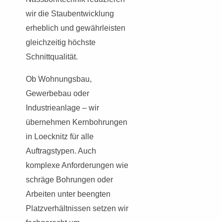
wir die Staubentwicklung
erheblich und gewährleisten
gleichzeitig höchste
Schnittqualität.
Ob Wohnungsbau,
Gewerbebau oder
Industrieanlage – wir
übernehmen Kernbohrungen
in Loecknitz für alle
Auftragstypen. Auch
komplexe Anforderungen wie
schräge Bohrungen oder
Arbeiten unter beengten
Platzverhältnissen setzen wir