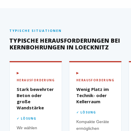
TYPISCHE SITUATIONEN
TYPISCHE HERAUSFORDERUNGEN BEI
KERNBOHRUNGEN IN LOECKNITZ
▶
▶
HERAUSFORDERUNG
HERAUSFORDERUNG
Stark bewehrter
Wenig Platz im
Beton oder
Technik- oder
große
Kellerraum
Wandstärke
✓ LÖSUNG
✓ LÖSUNG
Kompakte Geräte
Wir wählen
ermöglichen