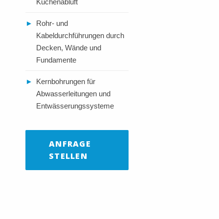
Küchenabluft
►
Rohr- und
Kabeldurchführungen durch
Decken, Wände und
Fundamente
►
Kernbohrungen für
Abwasserleitungen und
Entwässerungssysteme
ANFRAGE
STELLEN