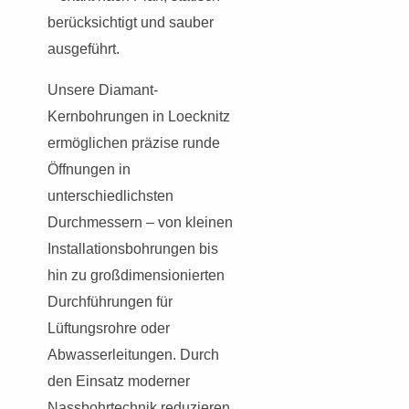
berücksichtigt und sauber
ausgeführt.
Unsere Diamant-
Kernbohrungen in Loecknitz
ermöglichen präzise runde
Öffnungen in
unterschiedlichsten
Durchmessern – von kleinen
Installationsbohrungen bis
hin zu großdimensionierten
Durchführungen für
Lüftungsrohre oder
Abwasserleitungen. Durch
den Einsatz moderner
Nassbohrtechnik reduzieren