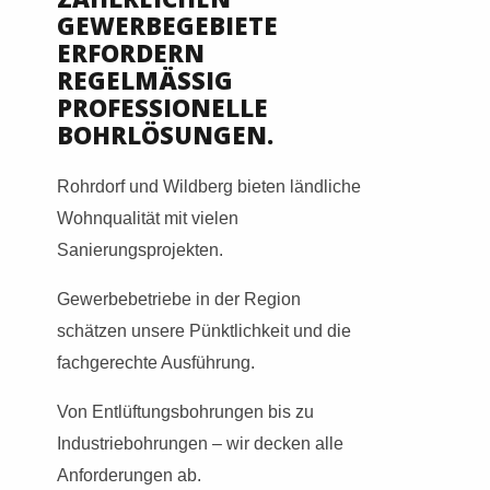
GEWERBEGEBIETE
ERFORDERN
REGELMÄSSIG P
ROFESSIONELLE B
OHRLÖSUNGEN.
Rohrdorf und Wildberg bieten ländliche
Wohnqualität mit vielen
Sanierungsprojekten.
Gewerbebetriebe in der Region
schätzen unsere Pünktlichkeit und die
fachgerechte Ausführung.
Von Entlüftungsbohrungen bis zu
Industriebohrungen – wir decken alle
Anforderungen ab.