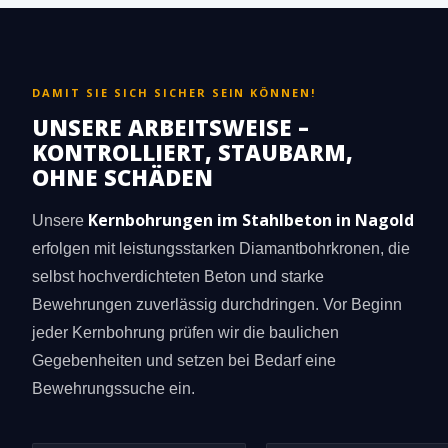
DAMIT SIE SICH SICHER SEIN KÖNNEN!
UNSERE ARBEITSWEISE –
KONTROLLIERT, STAUBARM,
OHNE SCHÄDEN
Kernbohrungen im Stahlbeton in Nagold
Unsere
erfolgen mit leistungsstarken Diamantbohrkronen, die
selbst hochverdichteten Beton und starke
Bewehrungen zuverlässig durchdringen. Vor Beginn
jeder Kernbohrung prüfen wir die baulichen
Gegebenheiten und setzen bei Bedarf eine
Bewehrungssuche ein.