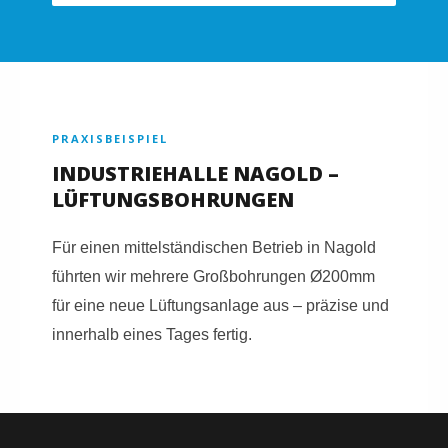
PRAXISBEISPIEL
INDUSTRIEHALLE NAGOLD –
LÜFTUNGSBOHRUNGEN
Für einen mittelständischen Betrieb in Nagold
führten wir mehrere Großbohrungen Ø200mm
für eine neue Lüftungsanlage aus – präzise und
innerhalb eines Tages fertig.