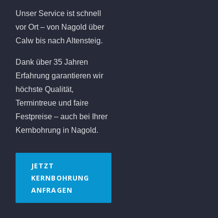
Unser Service ist schnell
vor Ort – von Nagold über
Calw bis nach Altensteig.
Dank über 35 Jahren
Erfahrung garantieren wir
höchste Qualität,
Termintreue und faire
Festpreise – auch bei Ihrer
Kernbohrung in Nagold.
JETZT
KERNBOHRUNG
ANFRAGEN