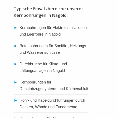
Typische Einsatzbereiche unserer
Kernbohrungen in Nagold:
►
Kernbohrungen für Elektroinstallationen
und Leerrohre in Nagold
►
Betonbohrungen für Sanitär-, Heizungs-
und Wasseranschlüsse
►
Durchbrüche für Klima- und
Lüftungsanlagen in Nagold
►
Kernbohrungen für
Dunstabzugssysteme und Küchenabluft
►
Rohr- und Kabeldurchführungen durch
Decken, Wände und Fundamente