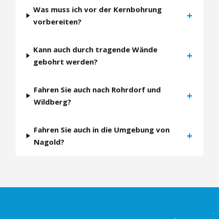
Was muss ich vor der Kernbohrung
+
vorbereiten?
Kann auch durch tragende Wände
+
gebohrt werden?
Fahren Sie auch nach Rohrdorf und
+
Wildberg?
Fahren Sie auch in die Umgebung von
+
Nagold?