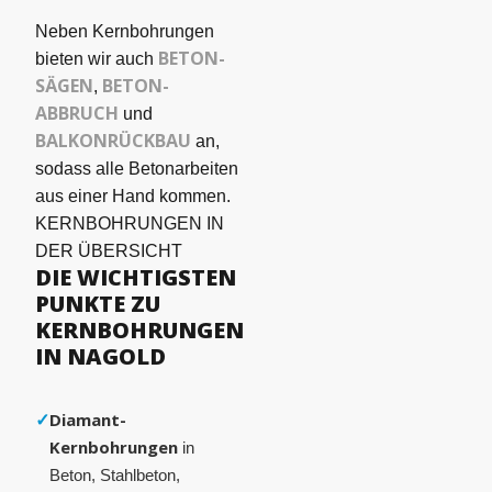
Neben Kernbohrungen
BETON­
bieten wir auch
SÄGEN
BETON-
,
ABBRUCH
und
BALKONRÜCKBAU
an,
sodass alle Betonarbeiten
aus einer Hand kommen.
KERNBOHRUNGEN IN
DER ÜBERSICHT
DIE WICHTIGSTEN
PUNKTE ZU
KERNBOHRUNGEN
IN NAGOLD
✓
Diamant-
Kernbohrungen
in
Beton, Stahlbeton,