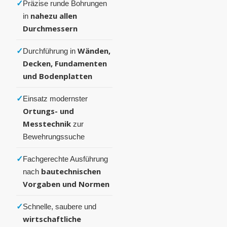
✓
Präzise runde Bohrungen
nahezu allen
in
Durchmessern
✓
Wänden,
Durchführung in
Decken, Fundamenten
und Bodenplatten
✓
Einsatz modernster
Ortungs- und
Messtechnik
zur
Bewehrungssuche
✓
Fachgerechte Ausführung
bautechnischen
nach
Vorgaben und Normen
✓
Schnelle, saubere und
wirtschaftliche