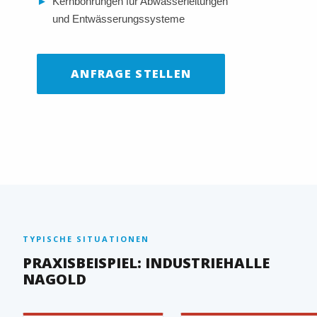
►
Kernbohrungen für Abwasserleitungen
und Entwässerungssysteme
ANFRAGE STELLEN
TYPISCHE SITUATIONEN
PRAXISBEISPIEL: INDUSTRIEHALLE
NAGOLD