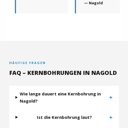
— Nagold
HÄUFIGE FRAGEN
FAQ – KERNBOHRUNGEN IN NAGOLD
Wie lange dauert eine Kernbohrung in
+
Nagold?
+
Ist die Kernbohrung laut?