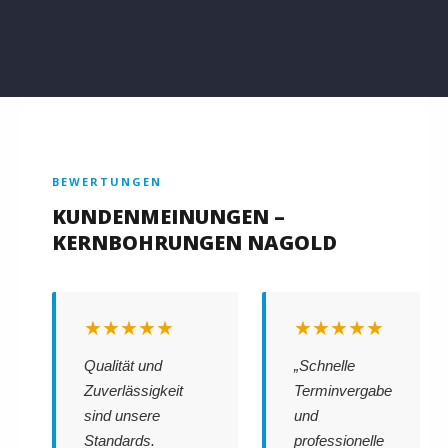
BEWERTUNGEN
KUNDENMEINUNGEN –
KERNBOHRUNGEN NAGOLD
★★★★★
★★★★★
Qualität und
„Schnelle
Zuverlässigkeit
Terminvergabe
sind unsere
und
Standards.
professionelle