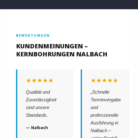
BEWERTUNGEN
KUNDENMEINUNGEN –
KERNBOHRUNGEN NALBACH
★★★★★
★★★★★
Qualität und
„Schnelle
Zuverlässigkeit
Terminvergabe
sind unsere
und
Standards.
professionelle
Ausführung in
— Nalbach
Nalbach –