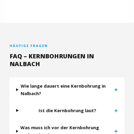
HÄUFIGE FRAGEN
FAQ – KERNBOHRUNGEN IN
NALBACH
Wie lange dauert eine Kernbohrung in
+
Nalbach?
+
Ist die Kernbohrung laut?
Was muss ich vor der Kernbohrung
+