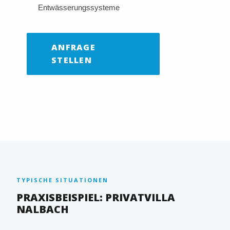
Entwässerungssysteme
ANFRAGE
STELLEN
TYPISCHE SITUATIONEN
PRAXISBEISPIEL: PRIVATVILLA
NALBACH