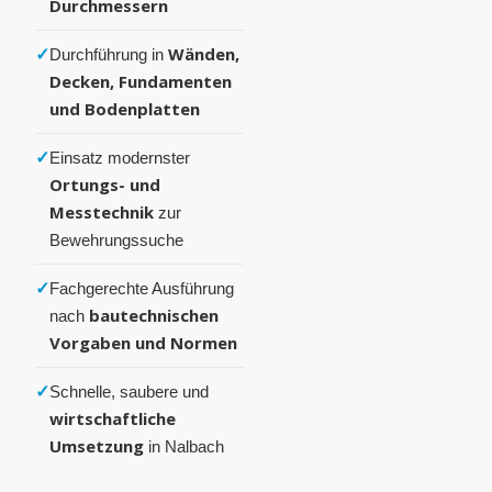
Durchmessern
✓
Wänden,
Durchführung in
Decken, Fundamenten
und Bodenplatten
✓
Einsatz modernster
Ortungs- und
Messtechnik
zur
Bewehrungssuche
✓
Fachgerechte Ausführung
bautechnischen
nach
Vorgaben und Normen
✓
Schnelle, saubere und
wirtschaftliche
Umsetzung
in Nalbach