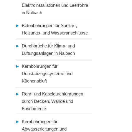
Elektroinstallationen und Leerrohre
in Nalbach
►
Betonbohrungen für Sanitär-,
Heizungs- und Wasseranschlüsse
►
Durchbrüche für Klima- und
Lüftungsanlagen in Nalbach
►
Kernbohrungen für
Dunstabzugssysteme und
Küchenabluft
►
Rohr- und Kabeldurchführungen
durch Decken, Wände und
Fundamente
►
Kernbohrungen für
Abwasserleitungen und