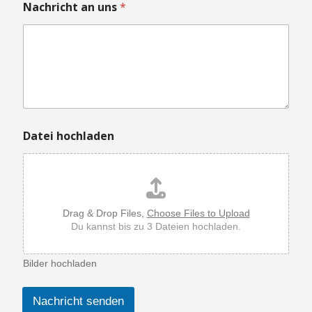
Nachricht an uns
*
Datei hochladen
Drag & Drop Files,
Choose Files to Upload
Du kannst bis zu 3 Dateien hochladen.
Bilder hochladen
Nachricht senden