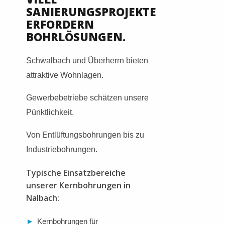
SANIERUNGSPROJEKTE
ERFORDERN
BOHRLÖSUNGEN.
Schwalbach und Überherrn bieten
attraktive Wohnlagen.
Gewerbebetriebe schätzen unsere
Pünktlichkeit.
Von Entlüftungsbohrungen bis zu
Industriebohrungen.
Typische Einsatzbereiche
unserer Kernbohrungen in
Nalbach:
►
Kernbohrungen für