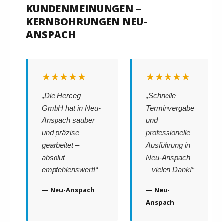
KUNDENMEINUNGEN –
KERNBOHRUNGEN NEU-
ANSPACH
★★★★★
★★★★★
„Die Herceg
„Schnelle
GmbH hat in Neu-
Terminvergabe
Anspach sauber
und
und präzise
professionelle
gearbeitet –
Ausführung in
absolut
Neu-Anspach
empfehlenswert!“
– vielen Dank!“
— Neu-Anspach
— Neu-
Anspach