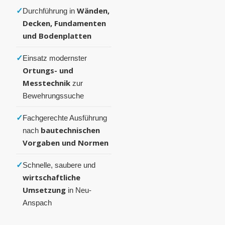
✓
Wänden,
Durchführung in
Decken, Fundamenten
und Bodenplatten
✓
Einsatz modernster
Ortungs- und
Messtechnik
zur
Bewehrungssuche
✓
Fachgerechte Ausführung
bautechnischen
nach
Vorgaben und Normen
✓
Schnelle, saubere und
wirtschaftliche
Umsetzung
in Neu-
Anspach