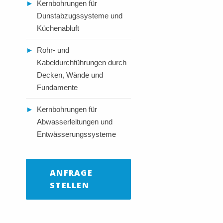
►
Kernbohrungen für
Dunstabzugssysteme und
Küchenabluft
►
Rohr- und
Kabeldurchführungen durch
Decken, Wände und
Fundamente
►
Kernbohrungen für
Abwasserleitungen und
Entwässerungssysteme
ANFRAGE
STELLEN