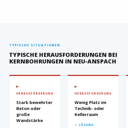
TYPISCHE SITUATIONEN
TYPISCHE HERAUSFORDERUNGEN BEI
KERNBOHRUNGEN IN NEU-ANSPACH
▶
▶
HERAUSFORDERUNG
HERAUSFORDERUNG
Stark bewehrter
Wenig Platz im
Beton oder
Technik- oder
große
Kellerraum
Wandstärke
✓ LÖSUNG