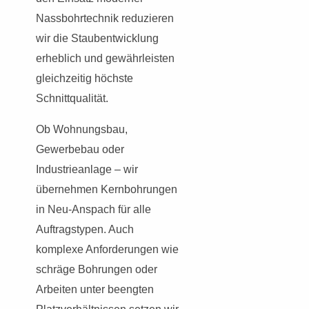
Nassbohrtechnik reduzieren
wir die Staubentwicklung
erheblich und gewährleisten
gleichzeitig höchste
Schnittqualität.
Ob Wohnungsbau,
Gewerbebau oder
Industrieanlage – wir
übernehmen Kernbohrungen
in Neu-Anspach für alle
Auftragstypen. Auch
komplexe Anforderungen wie
schräge Bohrungen oder
Arbeiten unter beengten