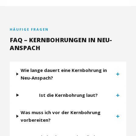
HÄUFIGE FRAGEN
FAQ – KERNBOHRUNGEN IN NEU-
ANSPACH
Wie lange dauert eine Kernbohrung in
+
Neu-Anspach?
+
Ist die Kernbohrung laut?
Was muss ich vor der Kernbohrung
+
vorbereiten?