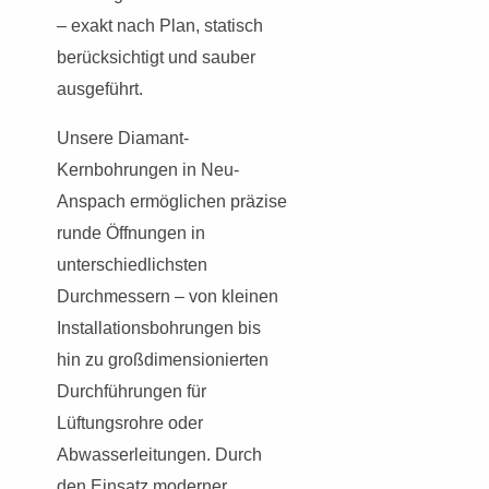
– exakt nach Plan, statisch
berücksichtigt und sauber
ausgeführt.
Unsere Diamant-
Kernbohrungen in Neu-
Anspach ermöglichen präzise
runde Öffnungen in
unterschiedlichsten
Durchmessern – von kleinen
Installationsbohrungen bis
hin zu großdimensionierten
Durchführungen für
Lüftungsrohre oder
Abwasserleitungen. Durch
den Einsatz moderner