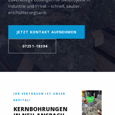
Industrie und Privat – schnell, sauber,
erschütterungsarm.
JETZT KONTAKT AUFNEHMEN
07251-18394
IHR VERTRAUEN IST UNSER
KAPITAL!
KERNBOHRUNGEN