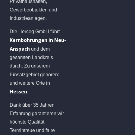
Privathaushalten,
Gewerbeobjekten und
Industrieanlagen.
Die Herceg GmbH führt
Kernbohrungen in Neu-
Anspach
und dem
gesamten Landkreis
durch. Zu unserem
Einsatzgebiet gehören:
und weitere Orte in
Hessen
.
Dank über 35 Jahren
Erfahrung garantieren wir
höchste Qualität,
Termintreue und faire