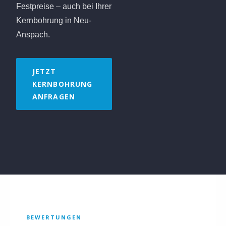
Festpreise – auch bei Ihrer
Kernbohrung in Neu-
Anspach.
JETZT
KERNBOHRUNG
ANFRAGEN
BEWERTUNGEN