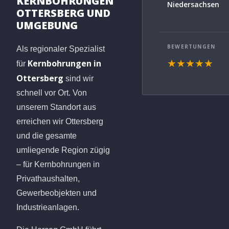
KERNBOHRUNGEN
Niedersachsen
OTTERSBERG UND
UMGEBUNG
BEWERTUNGEN
Als regionaler Spezialist
Kernbohrungen in
★★★★★
für
Ottersberg
sind wir
schnell vor Ort. Von
unserem Standort aus
erreichen wir Ottersberg
und die gesamte
umliegende Region zügig
– für Kernbohrungen in
Privathaushalten,
Gewerbeobjekten und
Industrieanlagen.