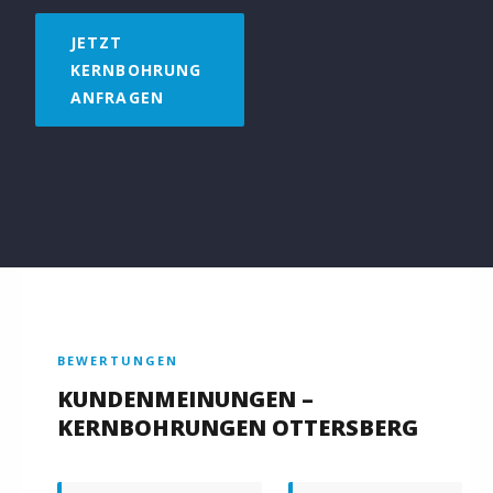
JETZT
KERNBOHRUNG
ANFRAGEN
BEWERTUNGEN
KUNDENMEINUNGEN –
KERNBOHRUNGEN OTTERSBERG