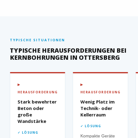
TYPISCHE SITUATIONEN
TYPISCHE HERAUSFORDERUNGEN BEI
KERNBOHRUNGEN IN OTTERSBERG
▶
▶
HERAUSFORDERUNG
HERAUSFORDERUNG
Stark bewehrter
Wenig Platz im
Beton oder
Technik- oder
große
Kellerraum
Wandstärke
✓ LÖSUNG
✓ LÖSUNG
Kompakte Geräte