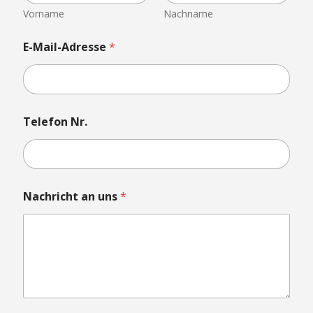
Vorname
Nachname
E-Mail-Adresse
*
Telefon Nr.
Nachricht an uns
*