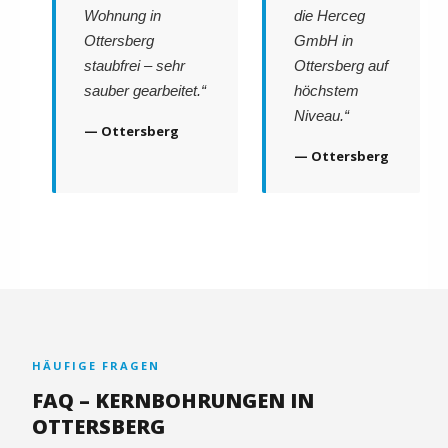
Wohnung in
die Herceg
Ottersberg
GmbH in
staubfrei – sehr
Ottersberg auf
sauber gearbeitet.“
höchstem
Niveau.“
— Ottersberg
— Ottersberg
HÄUFIGE FRAGEN
FAQ – KERNBOHRUNGEN IN
OTTERSBERG