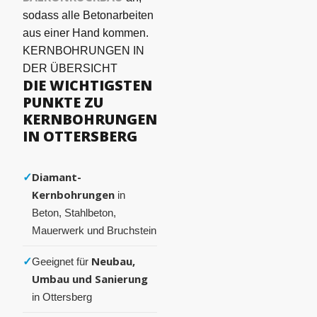
sodass alle Betonarbeiten
aus einer Hand kommen.
KERNBOHRUNGEN IN
DER ÜBERSICHT
DIE WICHTIGSTEN
PUNKTE ZU
KERNBOHRUNGEN
IN OTTERSBERG
✓
Diamant-
Kernbohrungen
in
Beton, Stahlbeton,
Mauerwerk und Bruchstein
✓
Neubau,
Geeignet für
Umbau und Sanierung
in Ottersberg