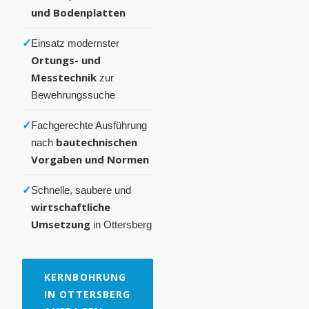
und Bodenplatten
✓
Einsatz modernster
Ortungs- und
Messtechnik
zur
Bewehrungssuche
✓
Fachgerechte Ausführung
bautechnischen
nach
Vorgaben und Normen
✓
Schnelle, saubere und
wirtschaftliche
Umsetzung
in Ottersberg
KERNBOHRUNG
IN OTTERSBERG