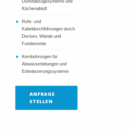
Dunstabzugssysteme und
Küchenabluft
►
Rohr- und
Kabeldurchführungen durch
Decken, Wände und
Fundamente
►
Kernbohrungen für
Abwasserleitungen und
Entwässerungssysteme
ANFRAGE
STELLEN