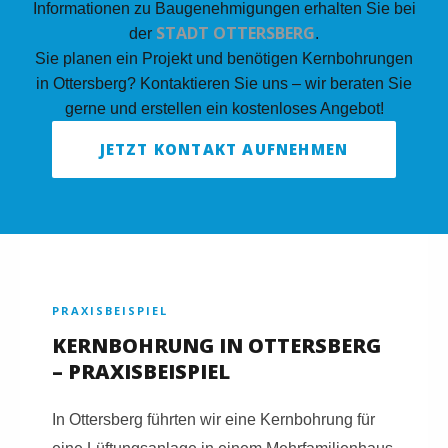
Informationen zu Baugenehmigungen erhalten Sie bei
STADT OTTERSBERG
der
.
Sie planen ein Projekt und benötigen Kernbohrungen
in Ottersberg? Kontaktieren Sie uns – wir beraten Sie
gerne und erstellen ein kostenloses Angebot!
JETZT KONTAKT AUFNEHMEN
PRAXISBEISPIEL
KERNBOHRUNG IN OTTERSBERG
– PRAXISBEISPIEL
In Ottersberg führten wir eine Kernbohrung für