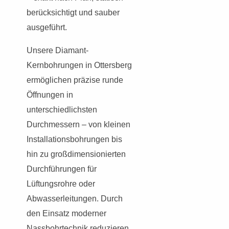
berücksichtigt und sauber
ausgeführt.
Unsere Diamant-
Kernbohrungen in Ottersberg
ermöglichen präzise runde
Öffnungen in
unterschiedlichsten
Durchmessern – von kleinen
Installationsbohrungen bis
hin zu großdimensionierten
Durchführungen für
Lüftungsrohre oder
Abwasserleitungen. Durch
den Einsatz moderner
Nassbohrtechnik reduzieren