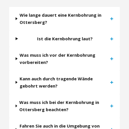
Wie lange dauert eine Kernbohrung in
+
Ottersberg?
+
Ist die Kernbohrung laut?
Was muss ich vor der Kernbohrung
+
vorbereiten?
Kann auch durch tragende Wände
+
gebohrt werden?
Was muss ich bei der Kernbohrung in
+
Ottersberg beachten?
Fahren Sie auch in die Umgebung von