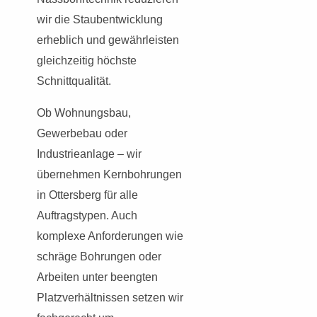
wir die Staubentwicklung
erheblich und gewährleisten
gleichzeitig höchste
Schnittqualität.
Ob Wohnungsbau,
Gewerbebau oder
Industrieanlage – wir
übernehmen Kernbohrungen
in Ottersberg für alle
Auftragstypen. Auch
komplexe Anforderungen wie
schräge Bohrungen oder
Arbeiten unter beengten
Platzverhältnissen setzen wir