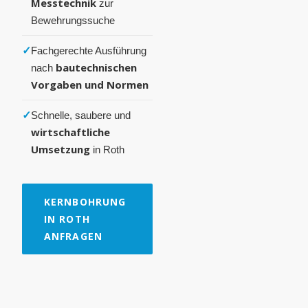
Messtechnik
zur
Bewehrungssuche
✓
Fachgerechte Ausführung
bautechnischen
nach
Vorgaben und Normen
✓
Schnelle, saubere und
wirtschaftliche
Umsetzung
in Roth
KERNBOHRUNG
IN ROTH
ANFRAGEN