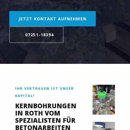
JETZT KONTAKT AUFNEHMEN
07251-18394
IHR VERTRAUEN IST UNSER
KAPITAL!
KERNBOHRUNGEN
IN ROTH VOM
SPEZIALISTEN FÜR
BETONARBEITEN