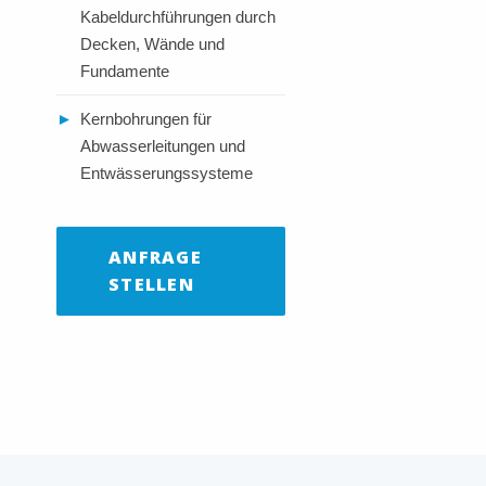
Kabeldurchführungen durch
Decken, Wände und
Fundamente
►
Kernbohrungen für
Abwasserleitungen und
Entwässerungssysteme
ANFRAGE
STELLEN