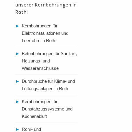
unserer Kernbohrungen in
Roth:
►
Kernbohrungen für
Elektroinstallationen und
Leerrohre in Roth
►
Betonbohrungen für Sanitär-,
Heizungs- und
Wasseranschlüsse
►
Durchbrüche für Klima- und
Lüftungsanlagen in Roth
►
Kernbohrungen für
Dunstabzugssysteme und
Küchenabluft
►
Rohr- und