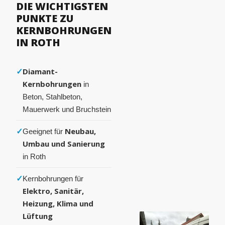
DIE WICHTIGSTEN
PUNKTE ZU
KERNBOHRUNGEN
IN ROTH
✓
Diamant-
Kernbohrungen
in
Beton, Stahlbeton,
Mauerwerk und Bruchstein
✓
Neubau,
Geeignet für
Umbau und Sanierung
in Roth
✓
Kernbohrungen für
Elektro, Sanitär,
Heizung, Klima und
Lüftung