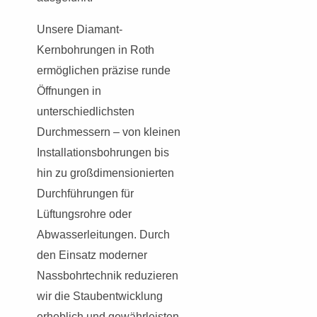
Unsere Diamant-
Kernbohrungen in Roth
ermöglichen präzise runde
Öffnungen in
unterschiedlichsten
Durchmessern – von kleinen
Installationsbohrungen bis
hin zu großdimensionierten
Durchführungen für
Lüftungsrohre oder
Abwasserleitungen. Durch
den Einsatz moderner
Nassbohrtechnik reduzieren
wir die Staubentwicklung
erheblich und gewährleisten