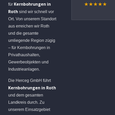
Kernbohrungen in
★★★★★
für
Roth
sind wir schnell vor
Ort. Von unserem Standort
aus erreichen wir Roth
und die gesamte
umliegende Region zügig
– für Kernbohrungen in
Privathaushalten,
Gewerbeobjekten und
Industrieanlagen.
Die Herceg GmbH führt
Kernbohrungen in Roth
und dem gesamten
Landkreis durch. Zu
unserem Einsatzgebiet