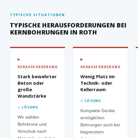
TYPISCHE SITUATIONEN
TYPISCHE HERAUSFORDERUNGEN BEI
KERNBOHRUNGEN IN ROTH
▶
▶
HERAUSFORDERUNG
HERAUSFORDERUNG
Stark bewehrter
Wenig Platz im
Beton oder
Technik- oder
große
Kellerraum
Wandstärke
✓ LÖSUNG
✓ LÖSUNG
Kompakte Geräte
Wir wählen
ermöglichen
Bohrkrone und
Bohrungen auch bei
Vorschub nach
begrenztem