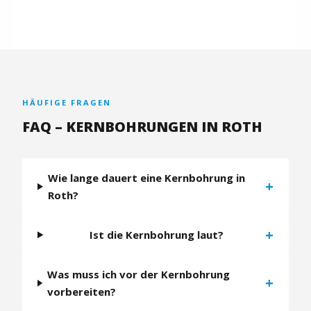
HÄUFIGE FRAGEN
FAQ – KERNBOHRUNGEN IN ROTH
Wie lange dauert eine Kernbohrung in
+
Roth?
+
Ist die Kernbohrung laut?
Was muss ich vor der Kernbohrung
+
vorbereiten?