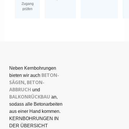
Zugang
prüfen
Neben Kernbohrungen
BETON­
bieten wir auch
SÄGEN
BETON-
,
ABBRUCH
und
BALKONRÜCKBAU
an,
sodass alle Betonarbeiten
aus einer Hand kommen.
KERNBOHRUNGEN IN
DER ÜBERSICHT