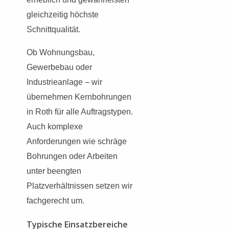
gleichzeitig höchste
Schnittqualität.
Ob Wohnungsbau,
Gewerbebau oder
Industrieanlage – wir
übernehmen Kernbohrungen
in Roth für alle Auftragstypen.
Auch komplexe
Anforderungen wie schräge
Bohrungen oder Arbeiten
unter beengten
Platzverhältnissen setzen wir
fachgerecht um.
Typische Einsatzbereiche