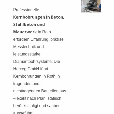
Professionelle
Kernbohrungen in Beton,
Stahlbeton und
Mauerwerk
in Roth
erfordern Erfahrung, präzise
Messtechnik und
leistungsstarke
Diamantbohrsysteme. Die
Herceg GmbH führt
Kernbohrungen in Roth in
tragenden und
nichttragenden Bauteilen aus
– exakt nach Plan, statisch
berücksichtigt und sauber
ausgeführt.