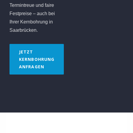
Termintreue und faire
Festpreise – auch bei
Ihrer Kernbohrung in
Saarbrücken.
JETZT
KERNBOHRUNG
ANFRAGEN