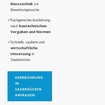
Messtechnik
zur
Bewehrungssuche
✓
Fachgerechte Ausführung
bautechnischen
nach
Vorgaben und Normen
✓
Schnelle, saubere und
wirtschaftliche
Umsetzung
in
Saarbrücken
KERNBOHRUNG
IN
SAARBRÜCKEN
ANFRAGEN