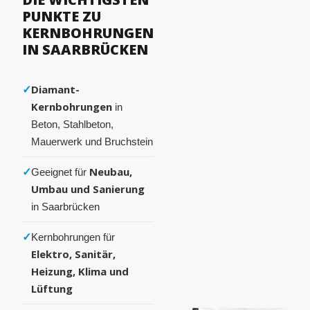
PUNKTE ZU
KERNBOHRUNGEN
IN SAARBRÜCKEN
✓
Diamant-
Kernbohrungen
in
Beton, Stahlbeton,
Mauerwerk und Bruchstein
✓
Neubau,
Geeignet für
Umbau und Sanierung
in Saarbrücken
✓
Kernbohrungen für
Elektro, Sanitär,
Heizung, Klima und
Lüftung