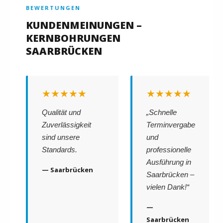
BEWERTUNGEN
KUNDENMEINUNGEN –
KERNBOHRUNGEN
SAARBRÜCKEN
★★★★★
★★★★★
Qualität und
„Schnelle
Zuverlässigkeit
Terminvergabe
sind unsere
und
Standards.
professionelle
Ausführung in
— Saarbrücken
Saarbrücken –
vielen Dank!“
—
Saarbrücken