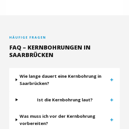
HÄUFIGE FRAGEN
FAQ – KERNBOHRUNGEN IN
SAARBRÜCKEN
Wie lange dauert eine Kernbohrung in
+
Saarbrücken?
+
Ist die Kernbohrung laut?
Was muss ich vor der Kernbohrung
+
vorbereiten?