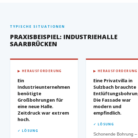
TYPISCHE SITUATIONEN
PRAXISBEISPIEL: INDUSTRIEHALLE
SAARBRÜCKEN
▶ HERAUSFORDERUNG
▶ HERAUSFORDERUNG
Ein
Eine Privatvilla in
Industrieunternehmen
Sulzbach brauchte
benötigte
Entlüftungsbohrun
Großbohrungen für
Die Fassade war
eine neue Halle.
modern und
Zeitdruck war extrem
empfindlich.
hoch.
✓ LÖSUNG
✓ LÖSUNG
Schonende Bohrung –