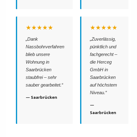
★★★★★
★★★★★
„Dank
„Zuverlässig,
Nassbohrverfahren
pünktlich und
blieb unsere
fachgerecht –
Wohnung in
die Herceg
Saarbrücken
GmbH in
staubfrei – sehr
Saarbrücken
sauber gearbeitet.“
auf höchstem
Niveau.“
— Saarbrücken
—
Saarbrücken