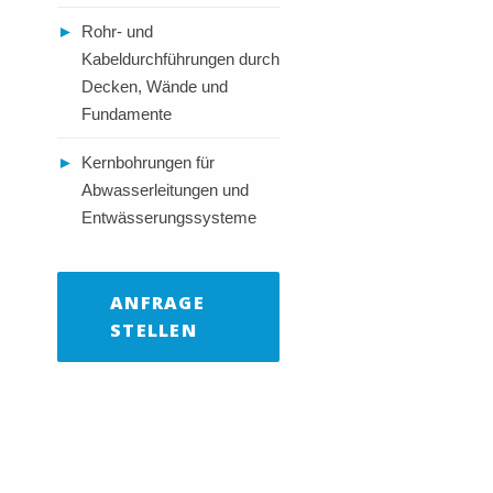
►
Rohr- und
Kabeldurchführungen durch
Decken, Wände und
Fundamente
►
Kernbohrungen für
Abwasserleitungen und
Entwässerungssysteme
ANFRAGE
STELLEN