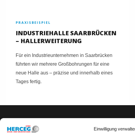
PRAXISBEISPIEL
INDUSTRIEHALLE SAARBRÜCKEN
– HALLERWEITERUNG
Für ein Industrieunternehmen in Saarbrücken
führten wir mehrere Großbohrungen für eine
neue Halle aus – präzise und innerhalb eines
Tages fertig.
KERNBOHRUNGEN SAARBRÜCKEN ANFRAGEN
Einwilligung verwalte