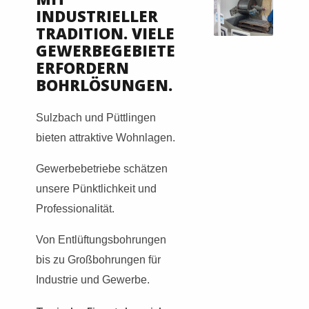
INDUSTRIELLER
TRADITION. VIELE
GEWERBEGEBIETE
ERFORDERN
BOHRLÖSUNGEN.
Sulzbach und Püttlingen
bieten attraktive Wohnlagen.
Gewerbebetriebe schätzen
unsere Pünktlichkeit und
Professionalität.
Von Entlüftungsbohrungen
bis zu Großbohrungen für
Industrie und Gewerbe.