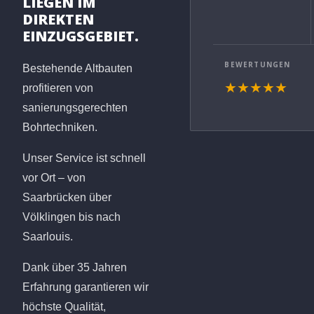
LIEGEN IM
DIREKTEN
EINZUGSGEBIET.
BEWERTUNGEN
Bestehende Altbauten
★★★★★
profitieren von
sanierungsgerechten
Bohrtechniken.
Unser Service ist schnell
vor Ort – von
Saarbrücken über
Völklingen bis nach
Saarlouis.
Dank über 35 Jahren
Erfahrung garantieren wir
höchste Qualität,