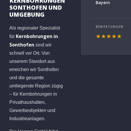
KERNBOHRUNGEN
Bayern
SONTHOFEN UND
UMGEBUNG
BEWERTUNGEN
Als regionaler Spezialist
Kernbohrungen in
★★★★★
für
Sonthofen
sind wir
schnell vor Ort. Von
unserem Standort aus
erreichen wir Sonthofen
und die gesamte
umliegende Region zügig
– für Kernbohrungen in
Privathaushalten,
Gewerbeobjekten und
Industrieanlagen.