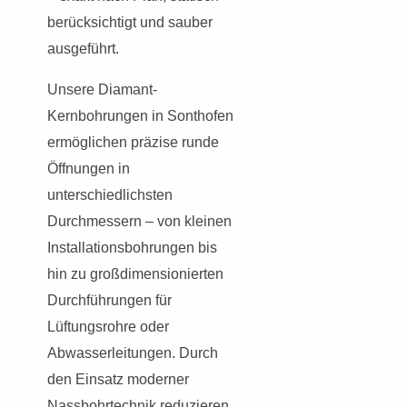
berücksichtigt und sauber
ausgeführt.
Unsere Diamant-
Kernbohrungen in Sonthofen
ermöglichen präzise runde
Öffnungen in
unterschiedlichsten
Durchmessern – von kleinen
Installationsbohrungen bis
hin zu großdimensionierten
Durchführungen für
Lüftungsrohre oder
Abwasserleitungen. Durch
den Einsatz moderner
Nassbohrtechnik reduzieren