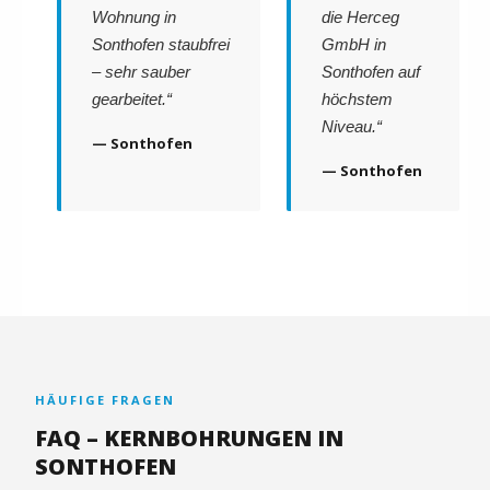
Wohnung in
die Herceg
Sonthofen staubfrei
GmbH in
– sehr sauber
Sonthofen auf
gearbeitet.“
höchstem
Niveau.“
— Sonthofen
— Sonthofen
HÄUFIGE FRAGEN
FAQ – KERNBOHRUNGEN IN
SONTHOFEN