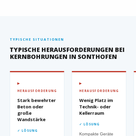
TYPISCHE SITUATIONEN
TYPISCHE HERAUSFORDERUNGEN BEI
KERNBOHRUNGEN IN SONTHOFEN
▶
▶
HERAUSFORDERUNG
HERAUSFORDERUNG
Stark bewehrter
Wenig Platz im
Beton oder
Technik- oder
große
Kellerraum
Wandstärke
✓ LÖSUNG
✓ LÖSUNG
Kompakte Geräte