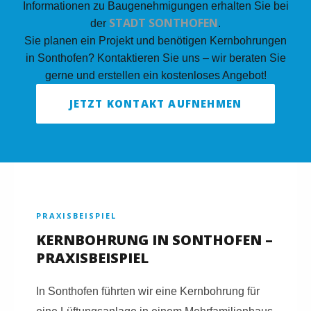
Informationen zu Baugenehmigungen erhalten Sie bei
STADT SONTHOFEN
der
.
Sie planen ein Projekt und benötigen Kernbohrungen
in Sonthofen? Kontaktieren Sie uns – wir beraten Sie
gerne und erstellen ein kostenloses Angebot!
JETZT KONTAKT AUFNEHMEN
PRAXISBEISPIEL
KERNBOHRUNG IN SONTHOFEN –
PRAXISBEISPIEL
In Sonthofen führten wir eine Kernbohrung für