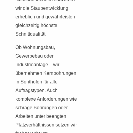
wir die Staubentwicklung
erheblich und gewährleisten
gleichzeitig höchste
Schnittqualität.
Ob Wohnungsbau,
Gewerbebau oder
Industrieanlage – wir
übernehmen Kernbohrungen
in Sonthofen für alle
Auftragstypen. Auch
komplexe Anforderungen wie
schräge Bohrungen oder
Arbeiten unter beengten
Platzverhältnissen setzen wir