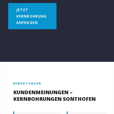
JETZT
KERNBOHRUNG
ANFRAGEN
BEWERTUNGEN
KUNDENMEINUNGEN –
KERNBOHRUNGEN SONTHOFEN