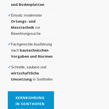
und Bodenplatten
✓
Einsatz modernster
Ortungs- und
Messtechnik
zur
Bewehrungssuche
✓
Fachgerechte Ausführung
bautechnischen
nach
Vorgaben und Normen
✓
Schnelle, saubere und
wirtschaftliche
Umsetzung
in Sonthofen
KERNBOHRUNG
IN SONTHOFEN