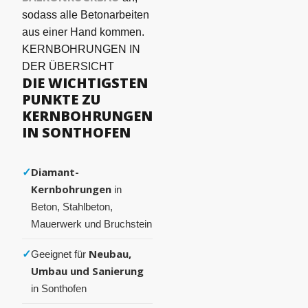
sodass alle Betonarbeiten
aus einer Hand kommen.
KERNBOHRUNGEN IN
DER ÜBERSICHT
DIE WICHTIGSTEN
PUNKTE ZU
KERNBOHRUNGEN
IN SONTHOFEN
✓
Diamant-
Kernbohrungen
in
Beton, Stahlbeton,
Mauerwerk und Bruchstein
✓
Neubau,
Geeignet für
Umbau und Sanierung
in Sonthofen