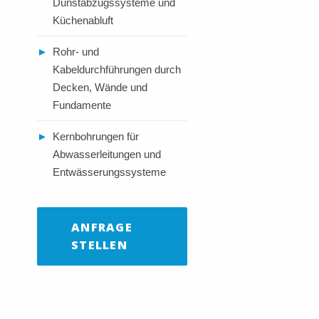
Dunstabzugssysteme und
Küchenabluft
►
Rohr- und
Kabeldurchführungen durch
Decken, Wände und
Fundamente
►
Kernbohrungen für
Abwasserleitungen und
Entwässerungssysteme
ANFRAGE
STELLEN