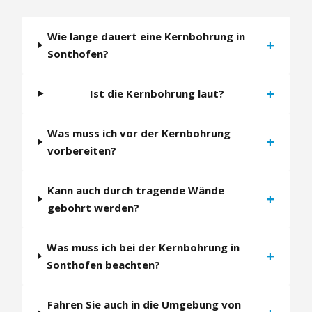
Wie lange dauert eine Kernbohrung in
+
Sonthofen?
+
Ist die Kernbohrung laut?
Was muss ich vor der Kernbohrung
+
vorbereiten?
Kann auch durch tragende Wände
+
gebohrt werden?
Was muss ich bei der Kernbohrung in
+
Sonthofen beachten?
Fahren Sie auch in die Umgebung von