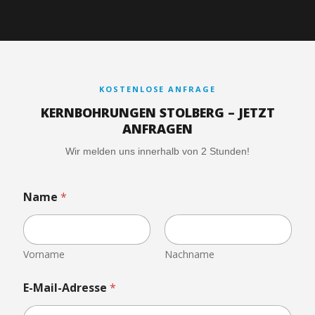
KOSTENLOSE ANFRAGE
KERNBOHRUNGEN STOLBERG – JETZT
ANFRAGEN
Wir melden uns innerhalb von 2 Stunden!
Name
*
Vorname
Nachname
E-Mail-Adresse
*