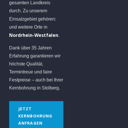
gesamten Landkreis
durch. Zu unserem
Einsatzgebiet gehören:
und weitere Orte in
Nordrhein-Westfalen
.
Dank über 35 Jahren
Erfahrung garantieren wir
höchste Qualität,
Termintreue und faire
Festpreise – auch bei Ihrer
Kernbohrung in Stolberg.
JETZT
KERNBOHRUNG
ANFRAGEN