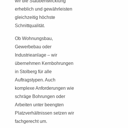
wir die Staubentwicklung
erheblich und gewährleisten
gleichzeitig höchste
Schnittqualität.
Ob Wohnungsbau,
Gewerbebau oder
Industrieanlage – wir
übernehmen Kernbohrungen
in Stolberg für alle
Auftragstypen. Auch
komplexe Anforderungen wie
schräge Bohrungen oder
Arbeiten unter beengten
Platzverhältnissen setzen wir
fachgerecht um.