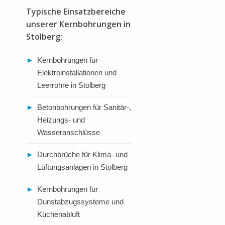
Typische Einsatzbereiche
unserer Kernbohrungen in
Stolberg:
►
Kernbohrungen für
Elektroinstallationen und
Leerrohre in Stolberg
►
Betonbohrungen für Sanitär-,
Heizungs- und
Wasseranschlüsse
►
Durchbrüche für Klima- und
Lüftungsanlagen in Stolberg
►
Kernbohrungen für
Dunstabzugssysteme und
Küchenabluft