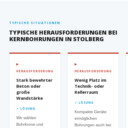
TYPISCHE SITUATIONEN
TYPISCHE HERAUSFORDERUNGEN BEI
KERNBOHRUNGEN IN STOLBERG
▶
▶
HERAUSFORDERUNG
HERAUSFORDERUNG
Stark bewehrter
Wenig Platz im
Beton oder
Technik- oder
große
Kellerraum
Wandstärke
✓ LÖSUNG
✓ LÖSUNG
Kompakte Geräte
Wir wählen
ermöglichen
Bohrkrone und
Bohrungen auch bei