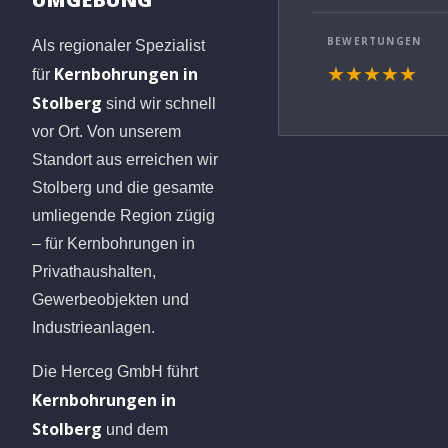
BEWERTUNGEN
Als regionaler Spezialist
Kernbohrungen in
★★★★★
für
Stolberg
sind wir schnell
vor Ort. Von unserem
Standort aus erreichen wir
Stolberg und die gesamte
umliegende Region zügig
– für Kernbohrungen in
Privathaushalten,
Gewerbeobjekten und
Industrieanlagen.
Die Herceg GmbH führt
Kernbohrungen in
Stolberg
und dem