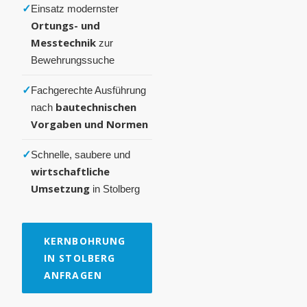
✓
Einsatz modernster
Ortungs- und
Messtechnik
zur
Bewehrungssuche
✓
Fachgerechte Ausführung
bautechnischen
nach
Vorgaben und Normen
✓
Schnelle, saubere und
wirtschaftliche
Umsetzung
in Stolberg
KERNBOHRUNG
IN STOLBERG
ANFRAGEN