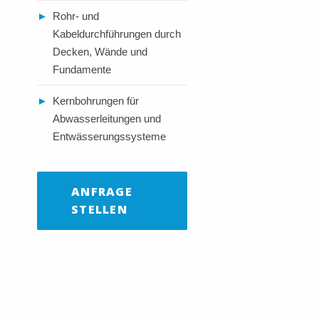
►
Rohr- und
Kabeldurchführungen durch
Decken, Wände und
Fundamente
►
Kernbohrungen für
Abwasserleitungen und
Entwässerungssysteme
ANFRAGE
STELLEN