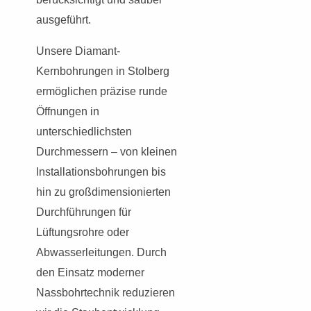
ausgeführt.
Unsere Diamant-
Kernbohrungen in Stolberg
ermöglichen präzise runde
Öffnungen in
unterschiedlichsten
Durchmessern – von kleinen
Installationsbohrungen bis
hin zu großdimensionierten
Durchführungen für
Lüftungsrohre oder
Abwasserleitungen. Durch
den Einsatz moderner
Nassbohrtechnik reduzieren