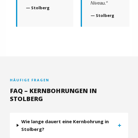
Niveau.“
— Stolberg
— Stolberg
HÄUFIGE FRAGEN
FAQ – KERNBOHRUNGEN IN
STOLBERG
Wie lange dauert eine Kernbohrung in
+
Stolberg?