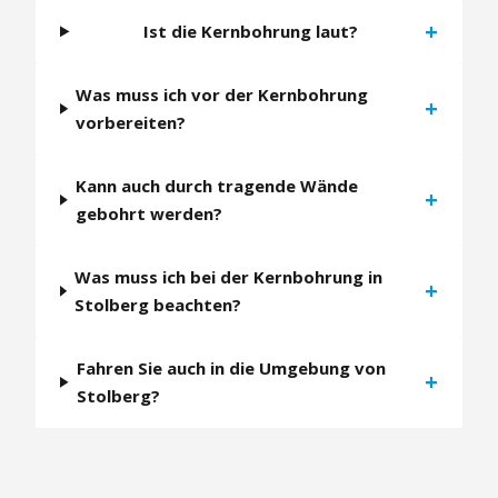
+
Ist die Kernbohrung laut?
Was muss ich vor der Kernbohrung
+
vorbereiten?
Kann auch durch tragende Wände
+
gebohrt werden?
Was muss ich bei der Kernbohrung in
+
Stolberg beachten?
Fahren Sie auch in die Umgebung von
+
Stolberg?