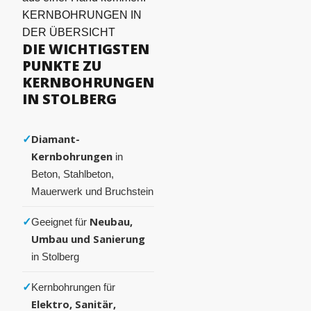
KERNBOHRUNGEN IN
DER ÜBERSICHT
DIE WICHTIGSTEN
PUNKTE ZU
KERNBOHRUNGEN
IN STOLBERG
✓
Diamant-
Kernbohrungen
in
Beton, Stahlbeton,
Mauerwerk und Bruchstein
✓
Neubau,
Geeignet für
Umbau und Sanierung
in Stolberg
✓
Kernbohrungen für
Elektro, Sanitär,