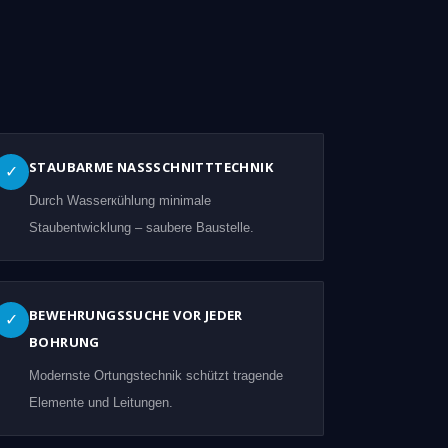
STAUBARME NASSSCHNITTTECHNIK
✓
Durch Wasserкühlung minimale
Staubentwicklung – saubere Baustelle.
BEWEHRUNGSSUCHE VOR JEDER
✓
BOHRUNG
Modernste Ortungstechnik schützt tragende
Elemente und Leitungen.