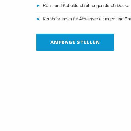
►
Rohr- und Kabeldurchführungen durch Deck
►
Kernbohrungen für Abwasserleitungen und E
ANFRAGE STELLEN