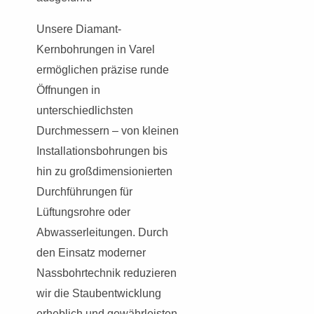
Unsere Diamant-
Kernbohrungen in Varel
ermöglichen präzise runde
Öffnungen in
unterschiedlichsten
Durchmessern – von kleinen
Installationsbohrungen bis
hin zu großdimensionierten
Durchführungen für
Lüftungsrohre oder
Abwasserleitungen. Durch
den Einsatz moderner
Nassbohrtechnik reduzieren
wir die Staubentwicklung
erheblich und gewährleisten