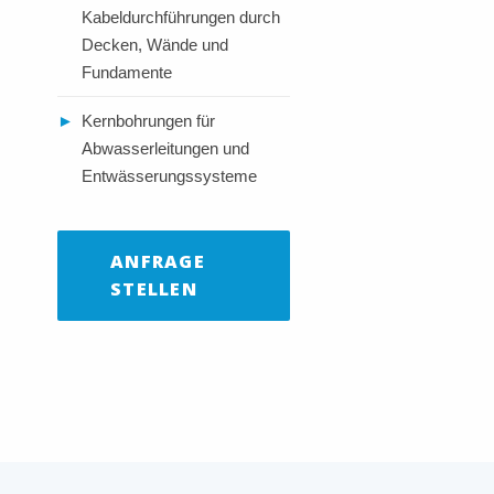
Kabeldurchführungen durch
Decken, Wände und
Fundamente
►
Kernbohrungen für
Abwasserleitungen und
Entwässerungssysteme
ANFRAGE
STELLEN