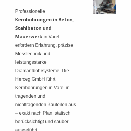
Professionelle
Kernbohrungen in Beton,
Stahlbeton und
Mauerwerk
in Varel
erfordern Erfahrung, präzise
Messtechnik und
leistungsstarke
Diamantbohrsysteme. Die
Herceg GmbH führt
Kernbohrungen in Varel in
tragenden und
nichttragenden Bauteilen aus
– exakt nach Plan, statisch
berücksichtigt und sauber
ausgeführt.