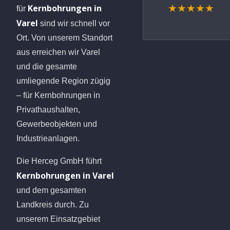
Kernbohrungen in
★★★★★
für
Varel
sind wir schnell vor
Ort. Von unserem Standort
aus erreichen wir Varel
und die gesamte
umliegende Region zügig
– für Kernbohrungen in
Privathaushalten,
Gewerbeobjekten und
Industrieanlagen.
Die Herceg GmbH führt
Kernbohrungen in Varel
und dem gesamten
Landkreis durch. Zu
unserem Einsatzgebiet