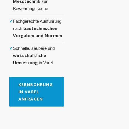
Messtechnik
zur
Bewehrungssuche
✓
Fachgerechte Ausführung
bautechnischen
nach
Vorgaben und Normen
✓
Schnelle, saubere und
wirtschaftliche
Umsetzung
in Varel
KERNBOHRUNG
IN VAREL
ANFRAGEN