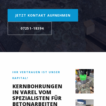
JETZT KONTAKT AUFNEHMEN
07251-18394
IHR VERTRAUEN IST UNSER
KAPITAL!
KERNBOHRUNGEN
IN VAREL VOM
SPEZIALISTEN FÜR
BETONARBEITEN