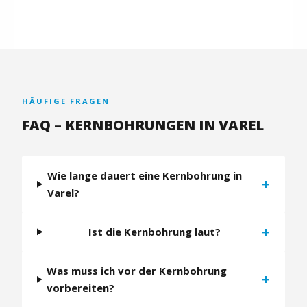
HÄUFIGE FRAGEN
FAQ – KERNBOHRUNGEN IN VAREL
Wie lange dauert eine Kernbohrung in
+
Varel?
+
Ist die Kernbohrung laut?
Was muss ich vor der Kernbohrung
+
vorbereiten?