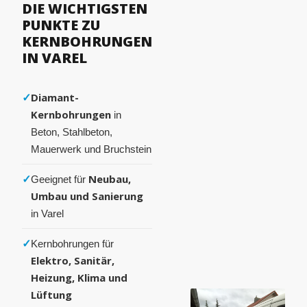
DIE WICHTIGSTEN
PUNKTE ZU
KERNBOHRUNGEN
IN VAREL
✓
Diamant-
Kernbohrungen
in
Beton, Stahlbeton,
Mauerwerk und Bruchstein
✓
Neubau,
Geeignet für
Umbau und Sanierung
in Varel
✓
Kernbohrungen für
Elektro, Sanitär,
Heizung, Klima und
Lüftung