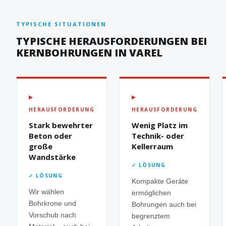
TYPISCHE SITUATIONEN
TYPISCHE HERAUSFORDERUNGEN BEI
KERNBOHRUNGEN IN VAREL
▶
▶
HERAUSFORDERUNG
HERAUSFORDERUNG
Stark bewehrter
Wenig Platz im
Beton oder
Technik- oder
große
Kellerraum
Wandstärke
✓ LÖSUNG
✓ LÖSUNG
Kompakte Geräte
Wir wählen
ermöglichen
Bohrkrone und
Bohrungen auch bei
Vorschub nach
begrenztem