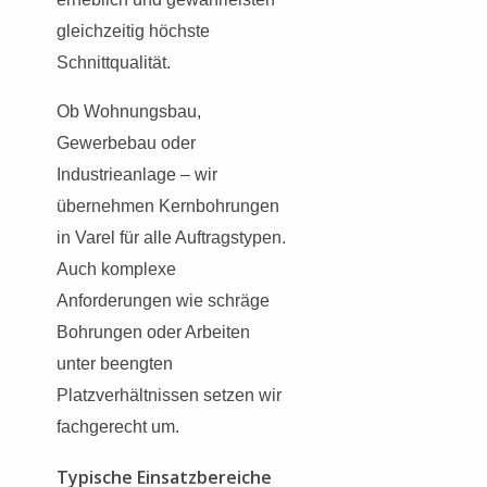
gleichzeitig höchste
Schnittqualität.
Ob Wohnungsbau,
Gewerbebau oder
Industrieanlage – wir
übernehmen Kernbohrungen
in Varel für alle Auftragstypen.
Auch komplexe
Anforderungen wie schräge
Bohrungen oder Arbeiten
unter beengten
Platzverhältnissen setzen wir
fachgerecht um.
Typische Einsatzbereiche