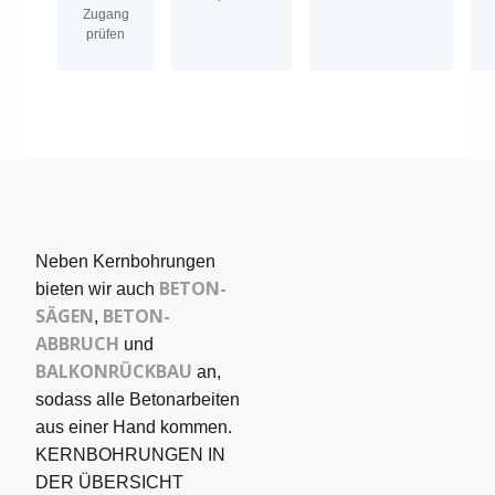
Zugang
prüfen
Neben Kernbohrungen
BETON­
bieten wir auch
SÄGEN
BETON-
,
ABBRUCH
und
BALKONRÜCKBAU
an,
sodass alle Betonarbeiten
aus einer Hand kommen.
KERNBOHRUNGEN IN
DER ÜBERSICHT