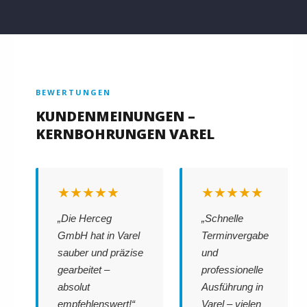
BEWERTUNGEN
KUNDENMEINUNGEN –
KERNBOHRUNGEN VAREL
★★★★★
★★★★★
„Die Herceg
„Schnelle
GmbH hat in Varel
Terminvergabe
sauber und präzise
und
gearbeitet –
professionelle
absolut
Ausführung in
empfehlenswert!“
Varel – vielen