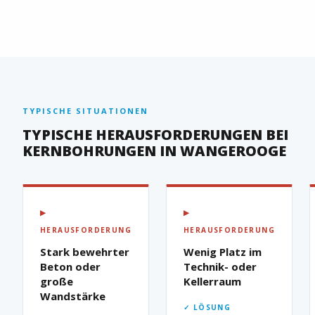
TYPISCHE SITUATIONEN
TYPISCHE HERAUSFORDERUNGEN BEI
KERNBOHRUNGEN IN WANGEROOGE
▶
▶
HERAUSFORDERUNG
HERAUSFORDERUNG
Stark bewehrter
Wenig Platz im
Beton oder
Technik- oder
große
Kellerraum
Wandstärke
✓ LÖSUNG