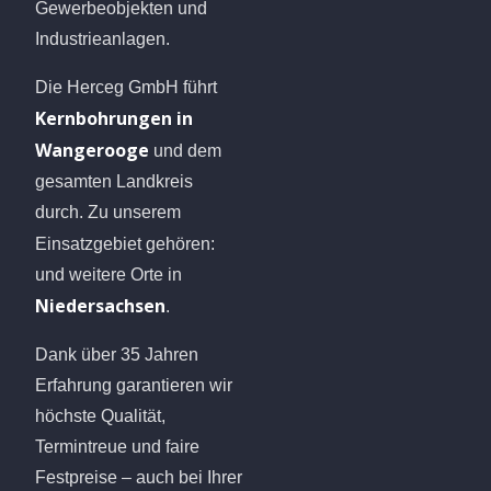
Gewerbeobjekten und
Industrieanlagen.
Die Herceg GmbH führt
Kernbohrungen in
Wangerooge
und dem
gesamten Landkreis
durch. Zu unserem
Einsatzgebiet gehören:
und weitere Orte in
Niedersachsen
.
Dank über 35 Jahren
Erfahrung garantieren wir
höchste Qualität,
Termintreue und faire
Festpreise – auch bei Ihrer