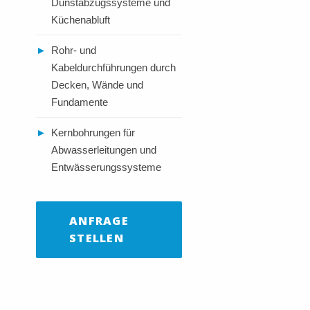
Dunstabzugssysteme und
Küchenabluft
►
Rohr- und
Kabeldurchführungen durch
Decken, Wände und
Fundamente
►
Kernbohrungen für
Abwasserleitungen und
Entwässerungssysteme
ANFRAGE
STELLEN