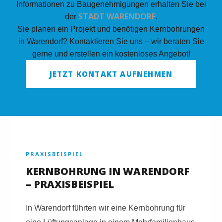
Informationen zu Baugenehmigungen erhalten Sie bei
STADT WARENDORF
der
.
Sie planen ein Projekt und benötigen Kernbohrungen
in Warendorf? Kontaktieren Sie uns – wir beraten Sie
gerne und erstellen ein kostenloses Angebot!
JETZT KONTAKT AUFNEHMEN
PRAXISBEISPIEL
KERNBOHRUNG IN WARENDORF
– PRAXISBEISPIEL
In Warendorf führten wir eine Kernbohrung für