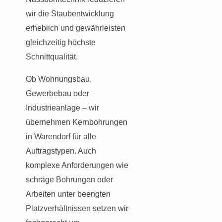
wir die Staubentwicklung
erheblich und gewährleisten
gleichzeitig höchste
Schnittqualität.
Ob Wohnungsbau,
Gewerbebau oder
Industrieanlage – wir
übernehmen Kernbohrungen
in Warendorf für alle
Auftragstypen. Auch
komplexe Anforderungen wie
schräge Bohrungen oder
Arbeiten unter beengten
Platzverhältnissen setzen wir