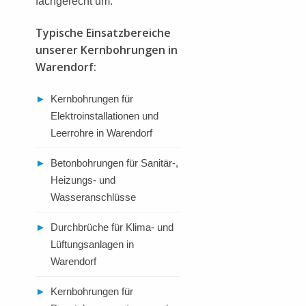
fachgerecht um.
Typische Einsatzbereiche
unserer Kernbohrungen in
Warendorf:
►
Kernbohrungen für
Elektroinstallationen und
Leerrohre in Warendorf
►
Betonbohrungen für Sanitär-,
Heizungs- und
Wasseranschlüsse
►
Durchbrüche für Klima- und
Lüftungsanlagen in
Warendorf
►
Kernbohrungen für