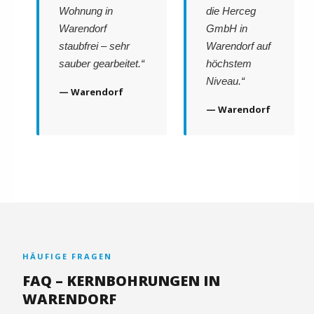
Wohnung in
die Herceg
Warendorf
GmbH in
staubfrei – sehr
Warendorf auf
sauber gearbeitet.“
höchstem
Niveau.“
— Warendorf
— Warendorf
HÄUFIGE FRAGEN
FAQ – KERNBOHRUNGEN IN
WARENDORF