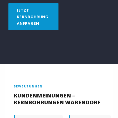
JETZT
KERNBOHRUNG
ANFRAGEN
BEWERTUNGEN
KUNDENMEINUNGEN –
KERNBOHRUNGEN WARENDORF