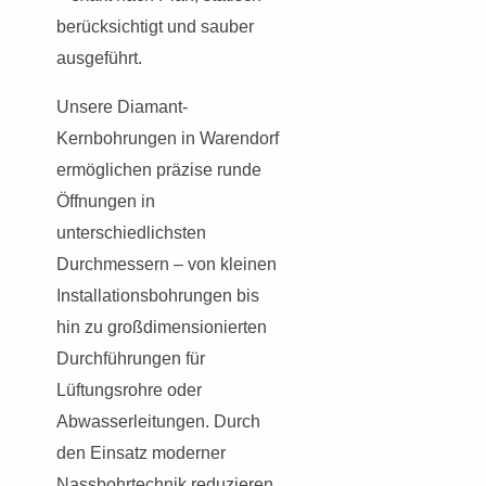
berücksichtigt und sauber
ausgeführt.
Unsere Diamant-
Kernbohrungen in Warendorf
ermöglichen präzise runde
Öffnungen in
unterschiedlichsten
Durchmessern – von kleinen
Installationsbohrungen bis
hin zu großdimensionierten
Durchführungen für
Lüftungsrohre oder
Abwasserleitungen. Durch
den Einsatz moderner
Nassbohrtechnik reduzieren