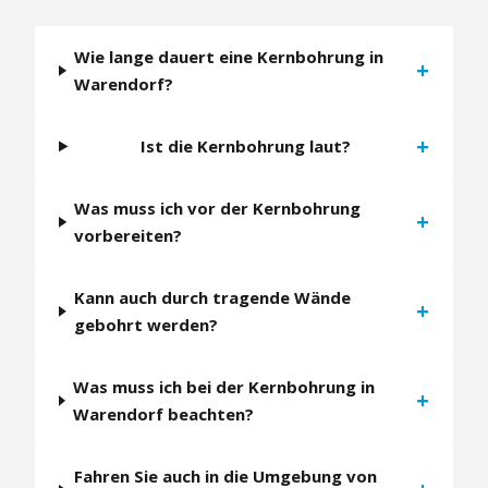
Wie lange dauert eine Kernbohrung in
+
Warendorf?
+
Ist die Kernbohrung laut?
Was muss ich vor der Kernbohrung
+
vorbereiten?
Kann auch durch tragende Wände
+
gebohrt werden?
Was muss ich bei der Kernbohrung in
+
Warendorf beachten?
Fahren Sie auch in die Umgebung von