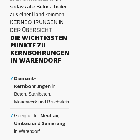
sodass alle Betonarbeiten
aus einer Hand kommen.
KERNBOHRUNGEN IN
DER ÜBERSICHT
DIE WICHTIGSTEN
PUNKTE ZU
KERNBOHRUNGEN
IN WARENDORF
✓
Diamant-
Kernbohrungen
in
Beton, Stahlbeton,
Mauerwerk und Bruchstein
✓
Neubau,
Geeignet für
Umbau und Sanierung
in Warendorf