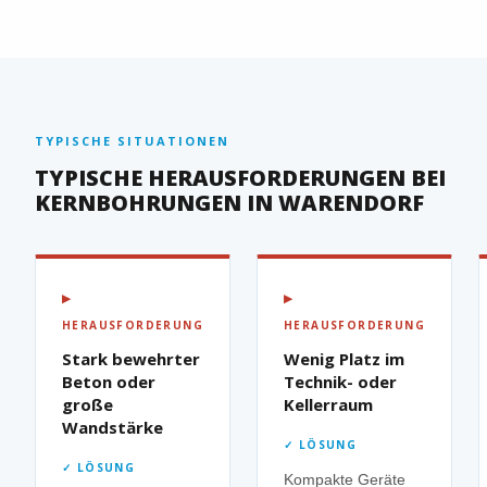
TYPISCHE SITUATIONEN
TYPISCHE HERAUSFORDERUNGEN BEI
KERNBOHRUNGEN IN WARENDORF
▶
▶
HERAUSFORDERUNG
HERAUSFORDERUNG
Stark bewehrter
Wenig Platz im
Beton oder
Technik- oder
große
Kellerraum
Wandstärke
✓ LÖSUNG
✓ LÖSUNG
Kompakte Geräte