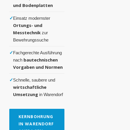
und Bodenplatten
✓
Einsatz modernster
Ortungs- und
Messtechnik
zur
Bewehrungssuche
✓
Fachgerechte Ausführung
bautechnischen
nach
Vorgaben und Normen
✓
Schnelle, saubere und
wirtschaftliche
Umsetzung
in Warendorf
KERNBOHRUNG
IN WARENDORF