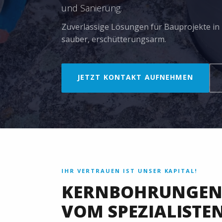
und Sanierung.
Zuverlässige Lösungen für Bauprojekte in I
sauber, erschütterungsarm.
JETZT KONTAKT AUFNEHMEN
IHR VERTRAUEN IST UNSER KAPITAL!
KERNBOHRUNGEN 
VOM SPEZIALISTE