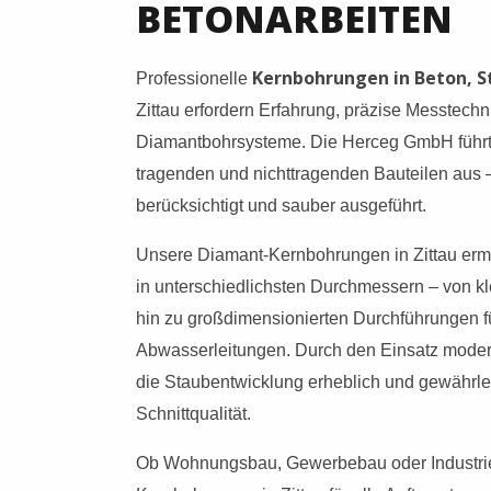
BETONARBEITEN
Kernbohrungen in Beton, 
Professionelle
Zittau erfordern Erfahrung, präzise Messtechn
Diamantbohrsysteme. Die Herceg GmbH führt 
tragenden und nichttragenden Bauteilen aus –
berücksichtigt und sauber ausgeführt.
Unsere Diamant-Kernbohrungen in Zittau erm
in unterschiedlichsten Durchmessern – von kl
hin zu großdimensionierten Durchführungen f
Abwasserleitungen. Durch den Einsatz moder
die Staubentwicklung erheblich und gewährlei
Schnittqualität.
Ob Wohnungsbau, Gewerbebau oder Industri